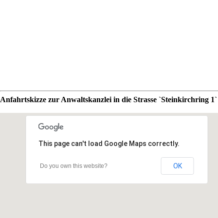
Anfahrtskizze zur Anwaltskanzlei in die Strasse `Steinkirchring 1
This page can't load Google Maps correctly.
OK
Do you own this website?