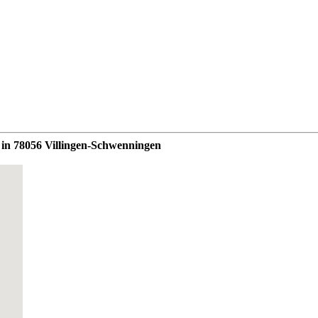
` in 78056 Villingen-Schwenningen