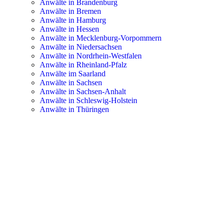
Anwälte in Brandenburg
Anwälte in Bremen
Anwälte in Hamburg
Anwälte in Hessen
Anwälte in Mecklenburg-Vorpommern
Anwälte in Niedersachsen
Anwälte in Nordrhein-Westfalen
Anwälte in Rheinland-Pfalz
Anwälte im Saarland
Anwälte in Sachsen
Anwälte in Sachsen-Anhalt
Anwälte in Schleswig-Holstein
Anwälte in Thüringen