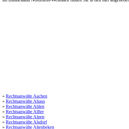
»
Rechtsanwälte Aachen
»
Rechtsanwälte Ahaus
»
Rechtsanwälte Ahlen
»
Rechtsanwälte Alfter
»
Rechtsanwälte Alpen
»
Rechtsanwälte Alsdorf
»
Rechtsanwälte Altenbeken