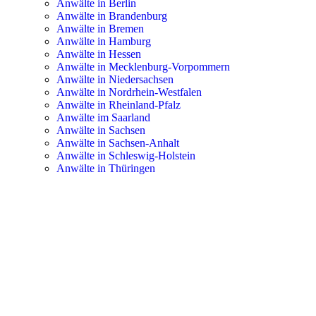
Anwälte in Berlin
Anwälte in Brandenburg
Anwälte in Bremen
Anwälte in Hamburg
Anwälte in Hessen
Anwälte in Mecklenburg-Vorpommern
Anwälte in Niedersachsen
Anwälte in Nordrhein-Westfalen
Anwälte in Rheinland-Pfalz
Anwälte im Saarland
Anwälte in Sachsen
Anwälte in Sachsen-Anhalt
Anwälte in Schleswig-Holstein
Anwälte in Thüringen