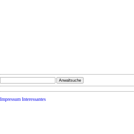
Impressum
Interessantes