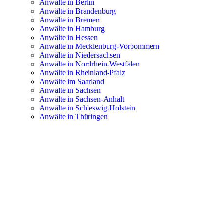
Anwälte in Berlin
Anwälte in Brandenburg
Anwälte in Bremen
Anwälte in Hamburg
Anwälte in Hessen
Anwälte in Mecklenburg-Vorpommern
Anwälte in Niedersachsen
Anwälte in Nordrhein-Westfalen
Anwälte in Rheinland-Pfalz
Anwälte im Saarland
Anwälte in Sachsen
Anwälte in Sachsen-Anhalt
Anwälte in Schleswig-Holstein
Anwälte in Thüringen