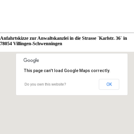
Anfahrtskizze zur Anwaltskanzlei in die Strasse `Karlstr. 36` in
78054 Villingen-Schwenningen
This page can't load Google Maps correctly.
OK
Do you own this website?