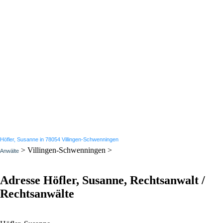
Höfler, Susanne in 78054 Villingen-Schwenningen
> Villingen-Schwenningen >
Anwälte
Adresse Höfler, Susanne, Rechtsanwalt /
Rechtsanwälte