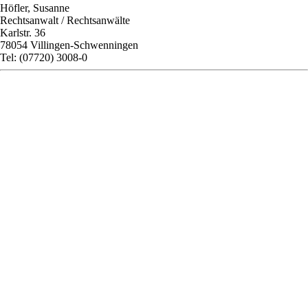
Höfler, Susanne
Rechtsanwalt / Rechtsanwälte
Karlstr. 36
78054 Villingen-Schwenningen
Tel: (07720) 3008-0