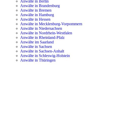
Anwälte in Berlin
Anwälte in Brandenburg
Anwälte in Bremen
Anwälte in Hamburg
Anwälte in Hessen
Anwälte in Mecklenburg-Vorpommern
Anwälte in Niedersachsen
Anwälte in Nordrhein-Westfalen
Anwälte in Rheinland-Pfalz
Anwälte im Saarland
Anwälte in Sachsen
Anwälte in Sachsen-Anhalt
Anwälte in Schleswig-Holstein
Anwälte in Thüringen