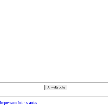
Impressum
Interessantes