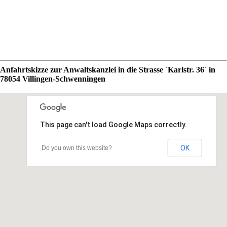
Anfahrtskizze zur Anwaltskanzlei in die Strasse `Karlstr. 36` in
78054 Villingen-Schwenningen
This page can't load Google Maps correctly.
OK
Do you own this website?