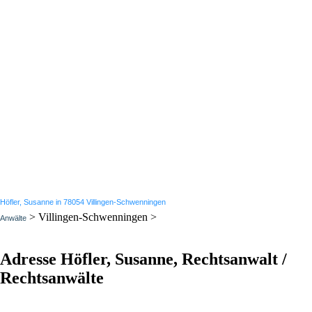
Höfler, Susanne in 78054 Villingen-Schwenningen
> Villingen-Schwenningen >
Anwälte
Adresse Höfler, Susanne, Rechtsanwalt /
Rechtsanwälte