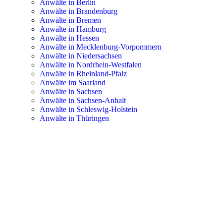
Anwälte in Berlin
Anwälte in Brandenburg
Anwälte in Bremen
Anwälte in Hamburg
Anwälte in Hessen
Anwälte in Mecklenburg-Vorpommern
Anwälte in Niedersachsen
Anwälte in Nordrhein-Westfalen
Anwälte in Rheinland-Pfalz
Anwälte im Saarland
Anwälte in Sachsen
Anwälte in Sachsen-Anhalt
Anwälte in Schleswig-Holstein
Anwälte in Thüringen