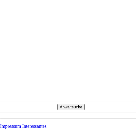
Impressum
Interessantes