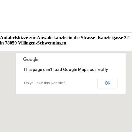
Anfahrtskizze zur Anwaltskanzlei in die Strasse `Kanzleigasse 22`
in 78050 Villingen-Schwenningen
This page can't load Google Maps correctly.
OK
Do you own this website?