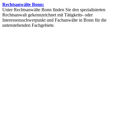
Rechtsanwälte Bonn:
Unter Rechtsanwälte Bonn finden Sie den spezialisierten
Rechtsanwalt gekennzeichnet mit Tätigkeits- oder
Interessensschwerpunkt und Fachanwälte in Bonn für die
untenstehenden Fachgebiete.