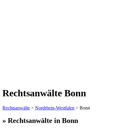
Rechtsanwälte Bonn
Rechtsanwälte
>
Nordrhein-Westfalen
> Bonn
» Rechtsanwälte in Bonn