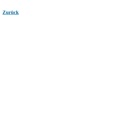
Zurück