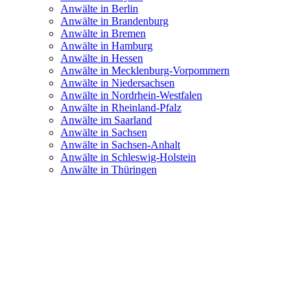
Anwälte in Berlin
Anwälte in Brandenburg
Anwälte in Bremen
Anwälte in Hamburg
Anwälte in Hessen
Anwälte in Mecklenburg-Vorpommern
Anwälte in Niedersachsen
Anwälte in Nordrhein-Westfalen
Anwälte in Rheinland-Pfalz
Anwälte im Saarland
Anwälte in Sachsen
Anwälte in Sachsen-Anhalt
Anwälte in Schleswig-Holstein
Anwälte in Thüringen