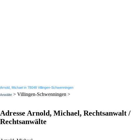
Arnold, Michael in 78048 Villingen-Schwenningen
> Villingen-Schwenningen >
Anwälte
Adresse Arnold, Michael, Rechtsanwalt /
Rechtsanwälte