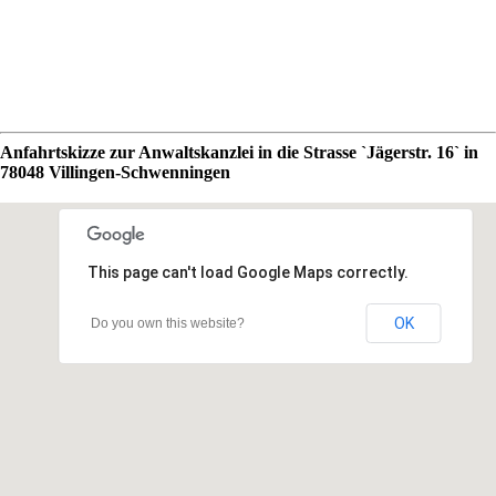
Anfahrtskizze zur Anwaltskanzlei in die Strasse `Jägerstr. 16` in
78048 Villingen-Schwenningen
This page can't load Google Maps correctly.
OK
Do you own this website?