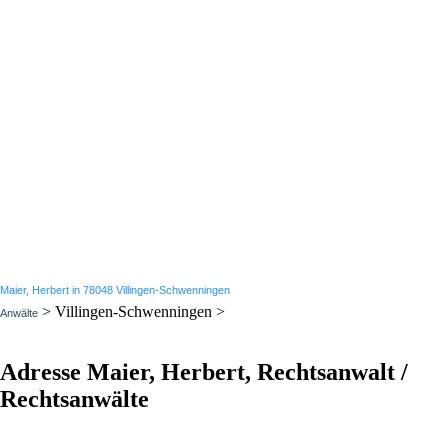
Maier, Herbert in 78048 Villingen-Schwenningen
> Villingen-Schwenningen >
Anwälte
Adresse Maier, Herbert, Rechtsanwalt /
Rechtsanwälte