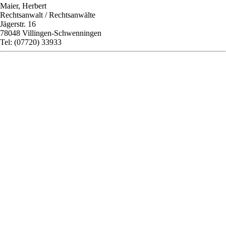
Maier, Herbert
Rechtsanwalt / Rechtsanwälte
Jägerstr. 16
78048 Villingen-Schwenningen
Tel: (07720) 33933