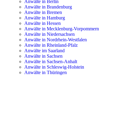
Anwälte in Berlin
Anwälte in Brandenburg
Anwälte in Bremen
Anwälte in Hamburg
Anwälte in Hessen
Anwälte in Mecklenburg-Vorpommern
Anwälte in Niedersachsen
Anwälte in Nordrhein-Westfalen
Anwälte in Rheinland-Pfalz
Anwälte im Saarland
Anwälte in Sachsen
Anwälte in Sachsen-Anhalt
Anwälte in Schleswig-Holstein
Anwälte in Thüringen