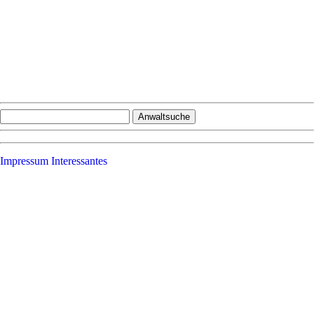
Impressum
Interessantes