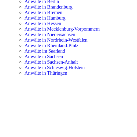
Anwälte in Berlin
Anwälte in Brandenburg
Anwälte in Bremen
Anwälte in Hamburg
Anwälte in Hessen
Anwälte in Mecklenburg-Vorpommern
Anwälte in Niedersachsen
Anwälte in Nordrhein-Westfalen
Anwälte in Rheinland-Pfalz
Anwälte im Saarland
Anwälte in Sachsen
Anwälte in Sachsen-Anhalt
Anwälte in Schleswig-Holstein
Anwälte in Thüringen