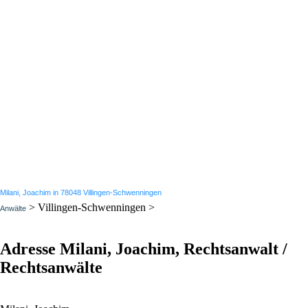
Milani, Joachim in 78048 Villingen-Schwenningen
> Villingen-Schwenningen >
Anwälte
Adresse Milani, Joachim, Rechtsanwalt /
Rechtsanwälte