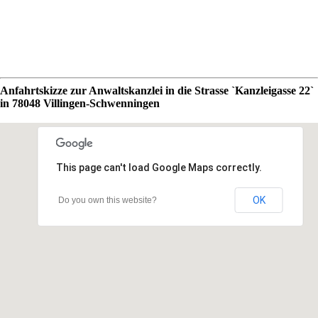
Anfahrtskizze zur Anwaltskanzlei in die Strasse `Kanzleigasse 22`
in 78048 Villingen-Schwenningen
This page can't load Google Maps correctly.
OK
Do you own this website?