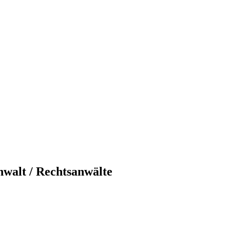
nwalt / Rechtsanwälte