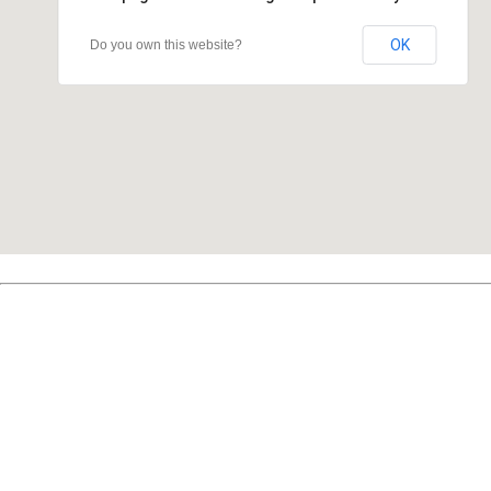
OK
Do you own this website?