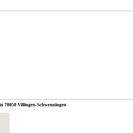
` in 78050 Villingen-Schwenningen