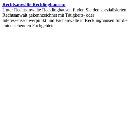
Rechtsanwälte Recklinghausen:
Unter Rechtsanwälte Recklinghausen finden Sie den spezialisierten
Rechtsanwalt gekennzeichnet mit Tätigkeits- oder
Interessensschwerpunkt und Fachanwälte in Recklinghausen für die
untenstehenden Fachgebiete.