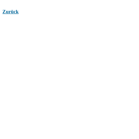
Zurück