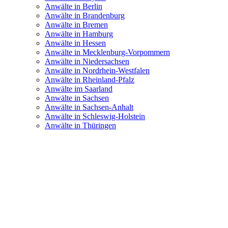
Anwälte in Berlin
Anwälte in Brandenburg
Anwälte in Bremen
Anwälte in Hamburg
Anwälte in Hessen
Anwälte in Mecklenburg-Vorpommern
Anwälte in Niedersachsen
Anwälte in Nordrhein-Westfalen
Anwälte in Rheinland-Pfalz
Anwälte im Saarland
Anwälte in Sachsen
Anwälte in Sachsen-Anhalt
Anwälte in Schleswig-Holstein
Anwälte in Thüringen