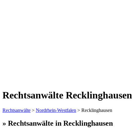
Rechtsanwälte Recklinghausen
Rechtsanwälte
>
Nordrhein-Westfalen
> Recklinghausen
» Rechtsanwälte in Recklinghausen