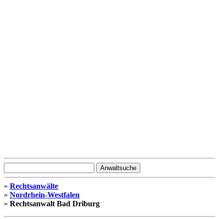
»
Rechtsanwälte
»
Nordrhein-Westfalen
»
Rechtsanwalt Bad Driburg