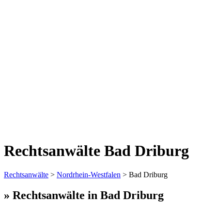
Rechtsanwälte Bad Driburg
Rechtsanwälte
>
Nordrhein-Westfalen
> Bad Driburg
» Rechtsanwälte in Bad Driburg