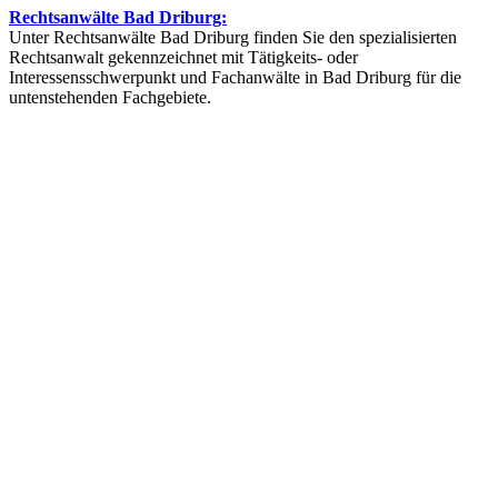
Rechtsanwälte Bad Driburg:
Unter Rechtsanwälte Bad Driburg finden Sie den spezialisierten
Rechtsanwalt gekennzeichnet mit Tätigkeits- oder
Interessensschwerpunkt und Fachanwälte in Bad Driburg für die
untenstehenden Fachgebiete.