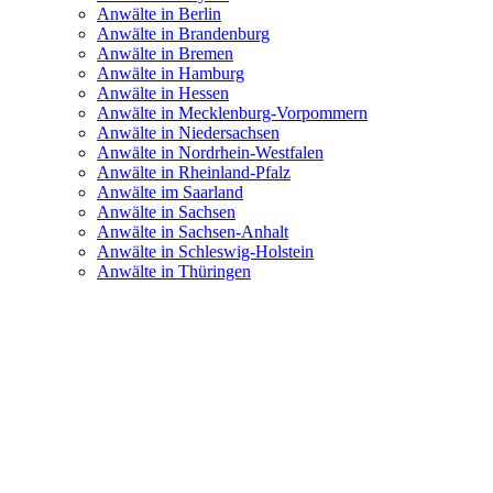
Anwälte in Berlin
Anwälte in Brandenburg
Anwälte in Bremen
Anwälte in Hamburg
Anwälte in Hessen
Anwälte in Mecklenburg-Vorpommern
Anwälte in Niedersachsen
Anwälte in Nordrhein-Westfalen
Anwälte in Rheinland-Pfalz
Anwälte im Saarland
Anwälte in Sachsen
Anwälte in Sachsen-Anhalt
Anwälte in Schleswig-Holstein
Anwälte in Thüringen