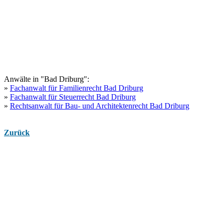
Anwälte in "Bad Driburg":
»
Fachanwalt für Familienrecht Bad Driburg
»
Fachanwalt für Steuerrecht Bad Driburg
»
Rechtsanwalt für Bau- und Architektenrecht Bad Driburg
Zurück