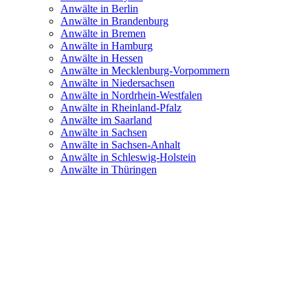
Anwälte in Berlin
Anwälte in Brandenburg
Anwälte in Bremen
Anwälte in Hamburg
Anwälte in Hessen
Anwälte in Mecklenburg-Vorpommern
Anwälte in Niedersachsen
Anwälte in Nordrhein-Westfalen
Anwälte in Rheinland-Pfalz
Anwälte im Saarland
Anwälte in Sachsen
Anwälte in Sachsen-Anhalt
Anwälte in Schleswig-Holstein
Anwälte in Thüringen