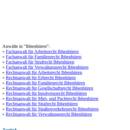
Anwälte in "Ibbenbüren":
»
Fachanwalt für Arbeitsrecht Ibbenbüren
»
Fachanwalt für Familienrecht Ibbenbüren
»
Fachanwalt für Strafrecht Ibbenbüren
»
Fachanwalt für Verwaltungsrecht Ibbenbüren
»
Rechtsanwalt für Arbeitsrecht Ibbenbüren
»
Rechtsanwalt für Erbrecht Ibbenbüren
»
Rechtsanwalt für Familienrecht Ibbenbüren
»
Rechtsanwalt für Gesellschaftsrecht Ibbenbüren
»
Rechtsanwalt für Insolvenzrecht Ibbenbüren
»
Rechtsanwalt für Miet- und Pachtrecht Ibbenbüren
»
Rechtsanwalt für Strafrecht Ibbenbüren
»
Rechtsanwalt für Straßenverkehrsrecht Ibbenbüren
»
Rechtsanwalt für Verwaltungsrecht Ibbenbüren
Zurück