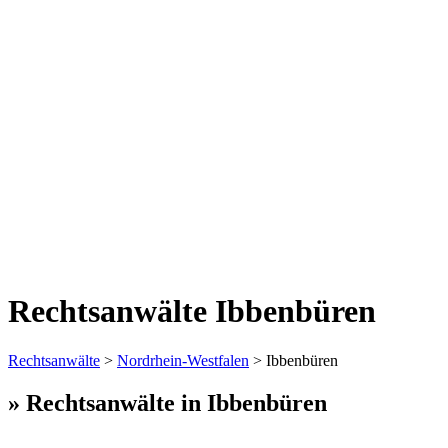
Rechtsanwälte Ibbenbüren
Rechtsanwälte
>
Nordrhein-Westfalen
> Ibbenbüren
» Rechtsanwälte in Ibbenbüren