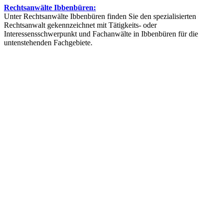
Rechtsanwälte Ibbenbüren:
Unter Rechtsanwälte Ibbenbüren finden Sie den spezialisierten
Rechtsanwalt gekennzeichnet mit Tätigkeits- oder
Interessensschwerpunkt und Fachanwälte in Ibbenbüren für die
untenstehenden Fachgebiete.