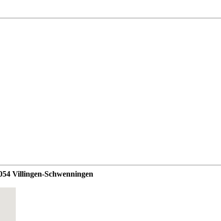
78054 Villingen-Schwenningen