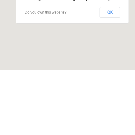
OK
Do you own this website?