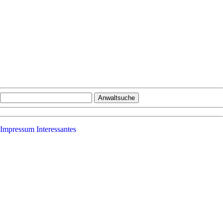
Impressum
Interessantes