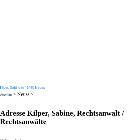
Kilper, Sabine in 41460 Neuss
> Neuss >
Anwälte
Adresse Kilper, Sabine, Rechtsanwalt /
Rechtsanwälte