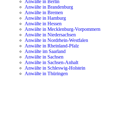
Anwälte in Berlin
Anwälte in Brandenburg
Anwälte in Bremen
Anwälte in Hamburg
Anwälte in Hessen
Anwälte in Mecklenburg-Vorpommern
Anwälte in Niedersachsen
Anwälte in Nordrhein-Westfalen
Anwälte in Rheinland-Pfalz
Anwälte im Saarland
Anwälte in Sachsen
Anwälte in Sachsen-Anhalt
Anwälte in Schleswig-Holstein
Anwälte in Thüringen