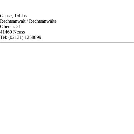
Gaase, Tobias
Rechtsanwalt / Rechtsanwälte
Oberstr. 21
41460 Neuss
Tel: (02131) 1258899