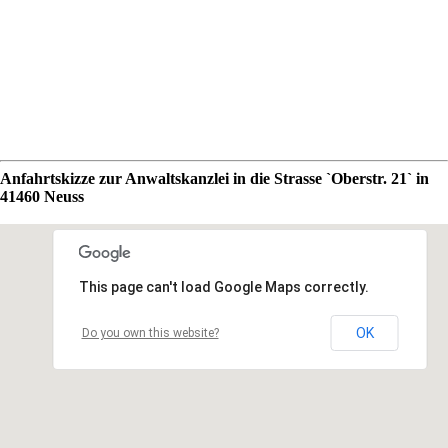
Anfahrtskizze zur Anwaltskanzlei in die Strasse `Oberstr. 21` in
41460 Neuss
This page can't load Google Maps correctly.
OK
Do you own this website?