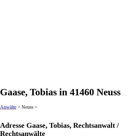
Gaase, Tobias in 41460 Neuss
Anwälte
> Neuss >
Adresse Gaase, Tobias, Rechtsanwalt /
Rechtsanwälte