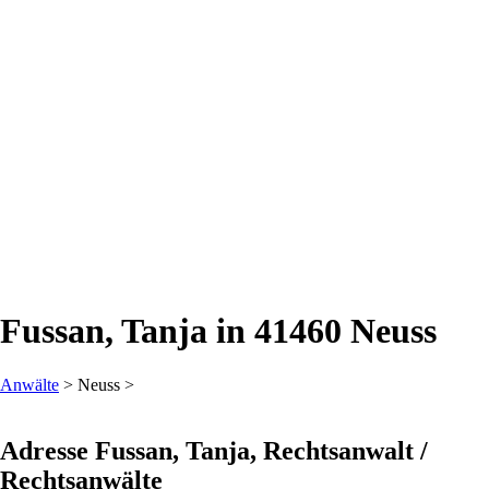
Fussan, Tanja in 41460 Neuss
Anwälte
> Neuss >
Adresse Fussan, Tanja, Rechtsanwalt /
Rechtsanwälte