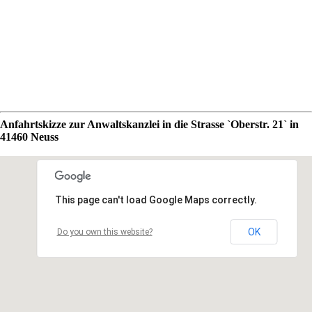
Anfahrtskizze zur Anwaltskanzlei in die Strasse `Oberstr. 21` in
41460 Neuss
This page can't load Google Maps correctly.
OK
Do you own this website?