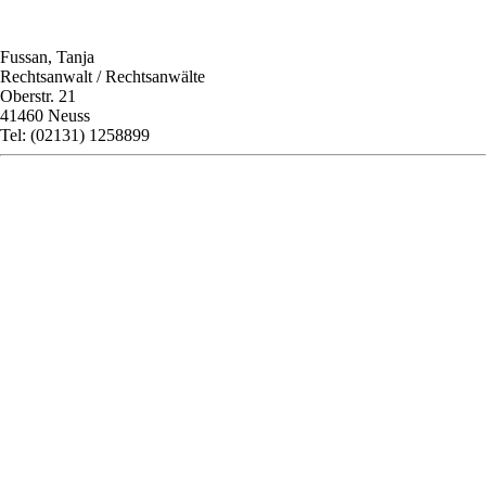
Fussan, Tanja
Rechtsanwalt / Rechtsanwälte
Oberstr. 21
41460 Neuss
Tel: (02131) 1258899