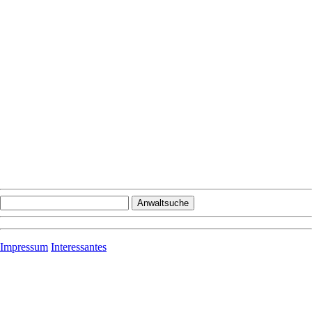
Impressum
Interessantes