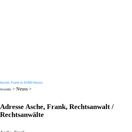
Asche, Frank in 41460 Neuss
> Neuss >
Anwälte
Adresse Asche, Frank, Rechtsanwalt /
Rechtsanwälte