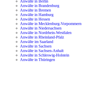
Anwälte in Berlin
Anwälte in Brandenburg
Anwälte in Bremen
Anwälte in Hamburg
Anwälte in Hessen
Anwälte in Mecklenburg-Vorpommern
Anwälte in Niedersachsen
Anwälte in Nordrhein-Westfalen
Anwälte in Rheinland-Pfalz
Anwälte im Saarland
Anwälte in Sachsen
Anwälte in Sachsen-Anhalt
Anwälte in Schleswig-Holstein
Anwälte in Thüringen