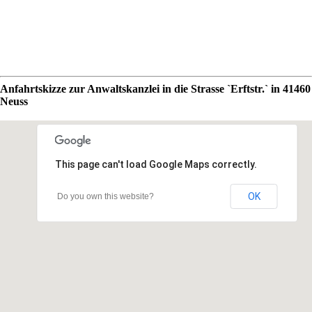
Anfahrtskizze zur Anwaltskanzlei in die Strasse `Erftstr.` in 41460
Neuss
This page can't load Google Maps correctly.
OK
Do you own this website?