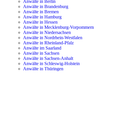
Anwälte in Berlin
Anwälte in Brandenburg
Anwälte in Bremen
Anwälte in Hamburg
Anwälte in Hessen
Anwälte in Mecklenburg-Vorpommern
Anwälte in Niedersachsen
Anwälte in Nordrhein-Westfalen
Anwälte in Rheinland-Pfalz
Anwälte im Saarland
Anwälte in Sachsen
Anwälte in Sachsen-Anhalt
Anwälte in Schleswig-Holstein
Anwälte in Thüringen