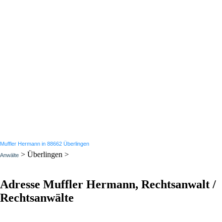
Muffler Hermann in 88662 Überlingen
> Überlingen >
Anwälte
Adresse Muffler Hermann, Rechtsanwalt /
Rechtsanwälte