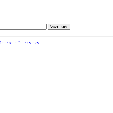
Impressum
Interessantes