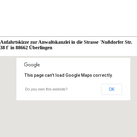
Anfahrtskizze zur Anwaltskanzlei in die Strasse `Nußdorfer Str.
38 f` in 88662 Überlingen
This page can't load Google Maps correctly.
OK
Do you own this website?