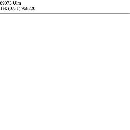
89073 Ulm
Tel: (0731) 968220