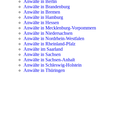
Anwälte in Berlin
Anwälte in Brandenburg
Anwälte in Bremen
Anwälte in Hamburg
Anwälte in Hessen
Anwälte in Mecklenburg-Vorpommern
Anwälte in Niedersachsen
Anwälte in Nordrhein-Westfalen
Anwälte in Rheinland-Pfalz
Anwälte im Saarland
Anwälte in Sachsen
Anwälte in Sachsen-Anhalt
Anwälte in Schleswig-Holstein
Anwälte in Thüringen