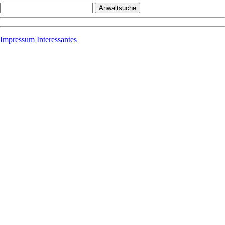
Impressum
Interessantes