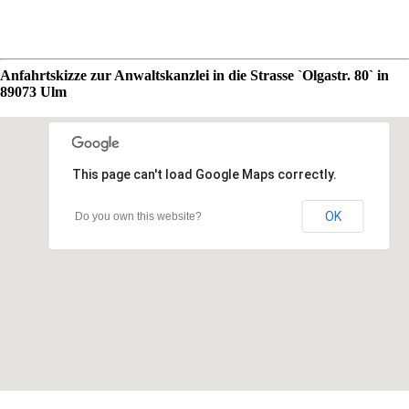
Anfahrtskizze zur Anwaltskanzlei in die Strasse `Olgastr. 80` in
89073 Ulm
This page can't load Google Maps correctly.
OK
Do you own this website?