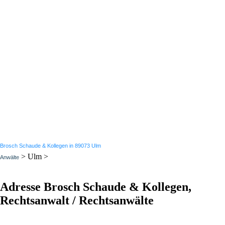
Brosch Schaude & Kollegen in 89073 Ulm
> Ulm >
Anwälte
Adresse Brosch Schaude & Kollegen,
Rechtsanwalt / Rechtsanwälte