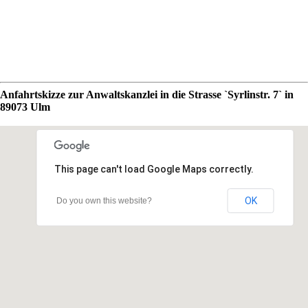
Anfahrtskizze zur Anwaltskanzlei in die Strasse `Syrlinstr. 7` in
89073 Ulm
This page can't load Google Maps correctly.
OK
Do you own this website?