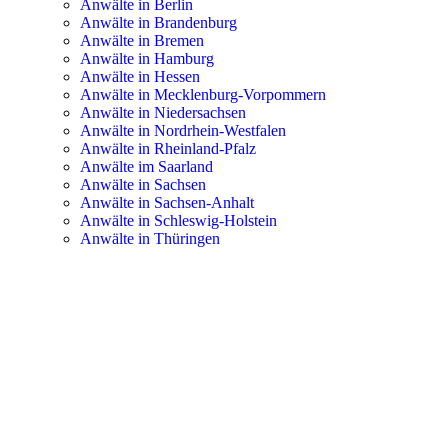
Anwälte in Berlin
Anwälte in Brandenburg
Anwälte in Bremen
Anwälte in Hamburg
Anwälte in Hessen
Anwälte in Mecklenburg-Vorpommern
Anwälte in Niedersachsen
Anwälte in Nordrhein-Westfalen
Anwälte in Rheinland-Pfalz
Anwälte im Saarland
Anwälte in Sachsen
Anwälte in Sachsen-Anhalt
Anwälte in Schleswig-Holstein
Anwälte in Thüringen