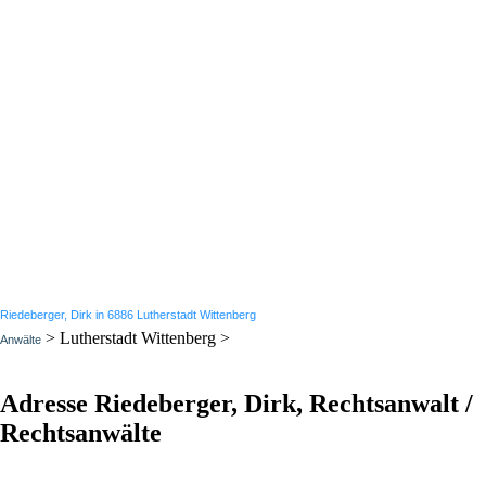
Riedeberger, Dirk in 6886 Lutherstadt Wittenberg
> Lutherstadt Wittenberg >
Anwälte
Adresse Riedeberger, Dirk, Rechtsanwalt /
Rechtsanwälte