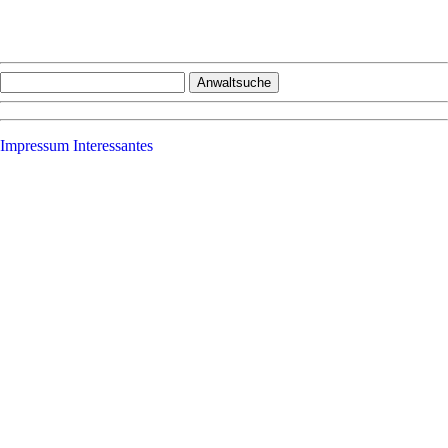
Impressum
Interessantes