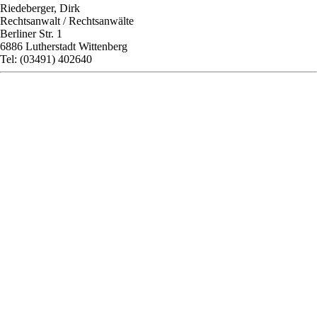
Riedeberger, Dirk
Rechtsanwalt / Rechtsanwälte
Berliner Str. 1
6886 Lutherstadt Wittenberg
Tel: (03491) 402640