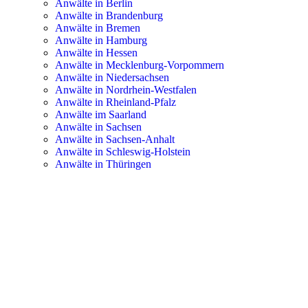
Anwälte in Berlin
Anwälte in Brandenburg
Anwälte in Bremen
Anwälte in Hamburg
Anwälte in Hessen
Anwälte in Mecklenburg-Vorpommern
Anwälte in Niedersachsen
Anwälte in Nordrhein-Westfalen
Anwälte in Rheinland-Pfalz
Anwälte im Saarland
Anwälte in Sachsen
Anwälte in Sachsen-Anhalt
Anwälte in Schleswig-Holstein
Anwälte in Thüringen