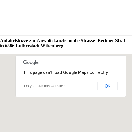
Anfahrtskizze zur Anwaltskanzlei in die Strasse `Berliner Str. 1`
in 6886 Lutherstadt Wittenberg
This page can't load Google Maps correctly.
OK
Do you own this website?