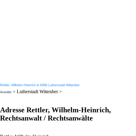
Rettler, Wilhelm-Heinrich in 6886 Lutherstadt Wittenber
> Lutherstadt Wittenber >
Anwälte
Adresse Rettler, Wilhelm-Heinrich,
Rechtsanwalt / Rechtsanwälte