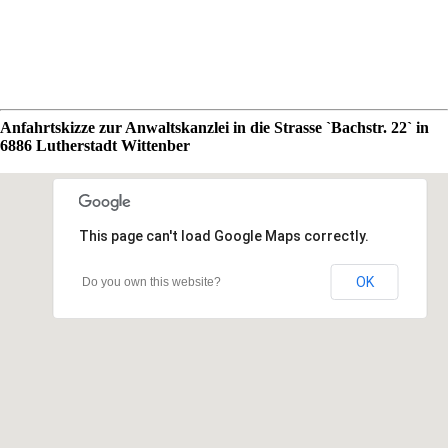
Anfahrtskizze zur Anwaltskanzlei in die Strasse `Bachstr. 22` in
6886 Lutherstadt Wittenber
This page can't load Google Maps correctly.
OK
Do you own this website?