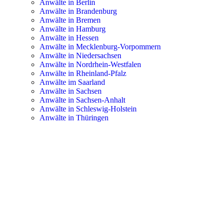
Anwälte in Berlin
Anwälte in Brandenburg
Anwälte in Bremen
Anwälte in Hamburg
Anwälte in Hessen
Anwälte in Mecklenburg-Vorpommern
Anwälte in Niedersachsen
Anwälte in Nordrhein-Westfalen
Anwälte in Rheinland-Pfalz
Anwälte im Saarland
Anwälte in Sachsen
Anwälte in Sachsen-Anhalt
Anwälte in Schleswig-Holstein
Anwälte in Thüringen