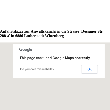
Anfahrtskizze zur Anwaltskanzlei in die Strasse `Dessauer Str.
288 a` in 6886 Lutherstadt Wittenberg
This page can't load Google Maps correctly.
OK
Do you own this website?