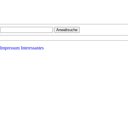
Impressum
Interessantes