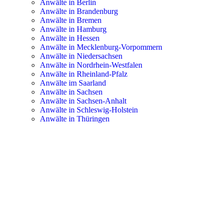
Anwälte in Berlin
Anwälte in Brandenburg
Anwälte in Bremen
Anwälte in Hamburg
Anwälte in Hessen
Anwälte in Mecklenburg-Vorpommern
Anwälte in Niedersachsen
Anwälte in Nordrhein-Westfalen
Anwälte in Rheinland-Pfalz
Anwälte im Saarland
Anwälte in Sachsen
Anwälte in Sachsen-Anhalt
Anwälte in Schleswig-Holstein
Anwälte in Thüringen