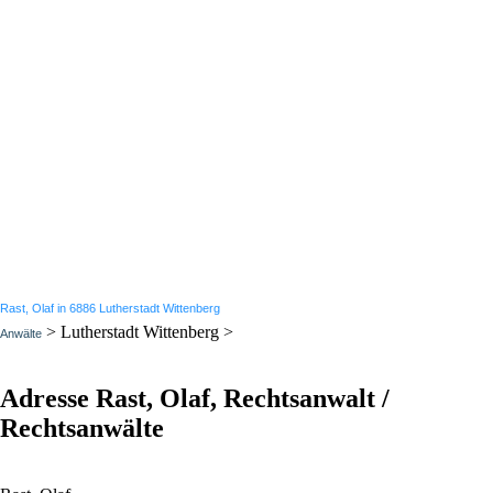
Rast, Olaf in 6886 Lutherstadt Wittenberg
> Lutherstadt Wittenberg >
Anwälte
Adresse Rast, Olaf, Rechtsanwalt /
Rechtsanwälte