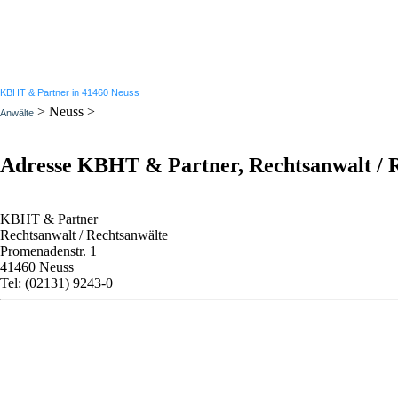
KBHT & Partner in 41460 Neuss
> Neuss >
Anwälte
Adresse KBHT & Partner, Rechtsanwalt / 
KBHT & Partner
Rechtsanwalt / Rechtsanwälte
Promenadenstr. 1
41460 Neuss
Tel: (02131) 9243-0