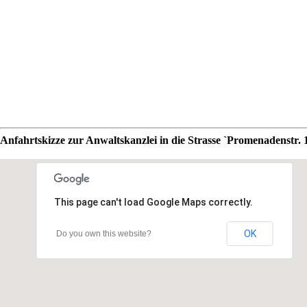
Anfahrtskizze zur Anwaltskanzlei in die Strasse `Promenadenstr. 
This page can't load Google Maps correctly.
OK
Do you own this website?