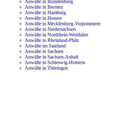
Anwälte in Brandenburg
Anwälte in Bremen
Anwälte in Hamburg
Anwälte in Hessen
Anwälte in Mecklenburg-Vorpommern
Anwälte in Niedersachsen
Anwälte in Nordrhein-Westfalen
Anwälte in Rheinland-Pfalz
Anwälte im Saarland
Anwälte in Sachsen
Anwälte in Sachsen-Anhalt
Anwälte in Schleswig-Holstein
Anwälte in Thüringen