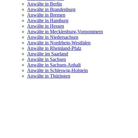
Anwälte in Berlin
Anwälte in Brandenburg
Anwälte in Bremen
Anwälte in Hamburg
Anwälte in Hessen
Anwälte in Mecklenburg-Vorpommern
Anwälte in Niedersachsen
Anwälte in Nordrhein-Westfalen
Anwälte in Rheinland-Pfalz
Anwälte im Saarland
Anwälte in Sachsen
Anwälte in Sachsen-Anhalt
Anwälte in Schleswig-Holstein
Anwälte in Thüringen