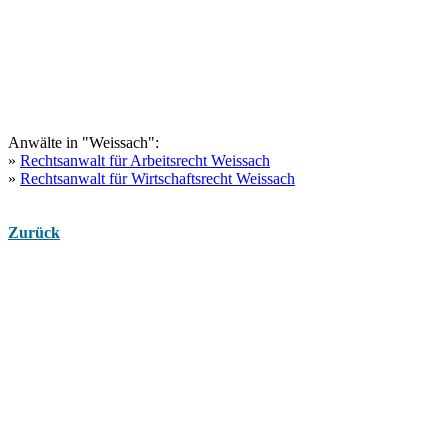
Anwälte in "Weissach":
»
Rechtsanwalt für Arbeitsrecht Weissach
»
Rechtsanwalt für Wirtschaftsrecht Weissach
Zurück