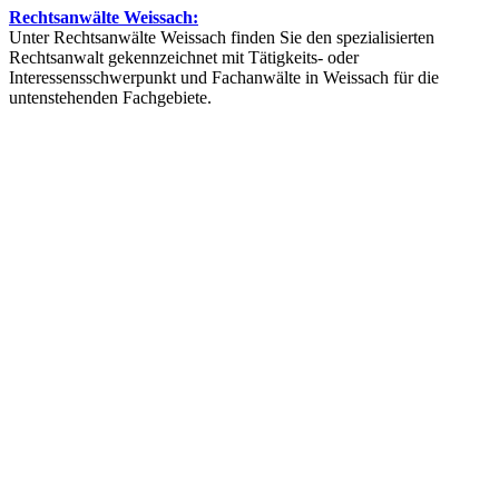
Rechtsanwälte Weissach:
Unter Rechtsanwälte Weissach finden Sie den spezialisierten
Rechtsanwalt gekennzeichnet mit Tätigkeits- oder
Interessensschwerpunkt und Fachanwälte in Weissach für die
untenstehenden Fachgebiete.