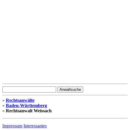
»
Rechtsanwälte
»
Baden-Württemberg
»
Rechtsanwalt Weissach
Impressum
Interessantes