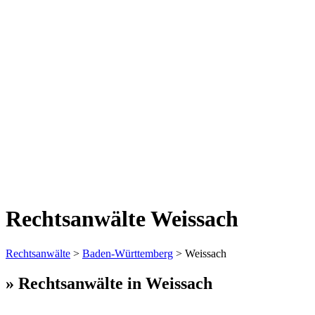
Rechtsanwälte Weissach
Rechtsanwälte
>
Baden-Württemberg
> Weissach
» Rechtsanwälte in Weissach