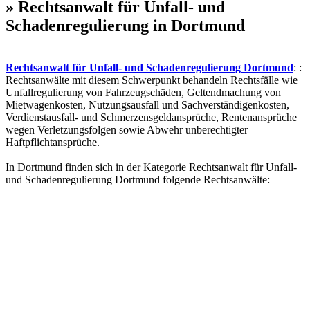
» Rechtsanwalt für Unfall- und
Schadenregulierung in Dortmund
Rechtsanwalt für Unfall- und Schadenregulierung Dortmund
: :
Rechtsanwälte mit diesem Schwerpunkt behandeln Rechtsfälle wie
Unfallregulierung von Fahrzeugschäden, Geltendmachung von
Mietwagenkosten, Nutzungsausfall und Sachverständigenkosten,
Verdienstausfall- und Schmerzensgeldansprüche, Rentenansprüche
wegen Verletzungsfolgen sowie Abwehr unberechtigter
Haftpflichtansprüche.
In Dortmund finden sich in der Kategorie Rechtsanwalt für Unfall-
und Schadenregulierung Dortmund folgende Rechtsanwälte: