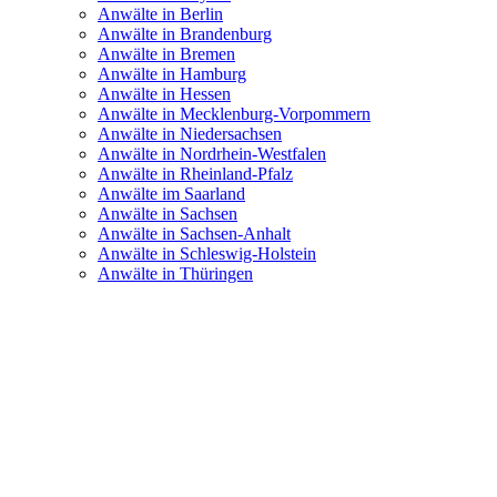
Anwälte in Berlin
Anwälte in Brandenburg
Anwälte in Bremen
Anwälte in Hamburg
Anwälte in Hessen
Anwälte in Mecklenburg-Vorpommern
Anwälte in Niedersachsen
Anwälte in Nordrhein-Westfalen
Anwälte in Rheinland-Pfalz
Anwälte im Saarland
Anwälte in Sachsen
Anwälte in Sachsen-Anhalt
Anwälte in Schleswig-Holstein
Anwälte in Thüringen