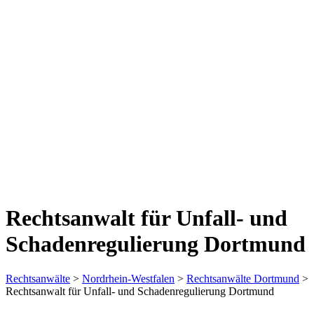
Rechtsanwalt für Unfall- und
Schadenregulierung Dortmund
Rechtsanwälte
>
Nordrhein-Westfalen
>
Rechtsanwälte Dortmund
>
Rechtsanwalt für Unfall- und Schadenregulierung Dortmund