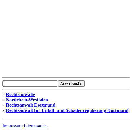
»
Rechtsanwälte
»
Nordrhein-Westfalen
»
Rechtsanwalt Dortmund
»
Rechtsanwalt für Unfall- und Schadenregulierung Dortmund
Impressum
Interessantes