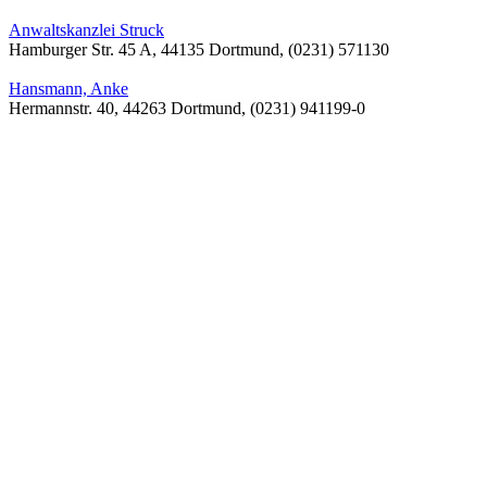
Anwaltskanzlei Struck
Hamburger Str. 45 A, 44135 Dortmund, (0231) 571130
Hansmann, Anke
Hermannstr. 40, 44263 Dortmund, (0231) 941199-0