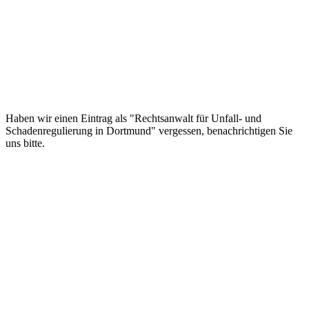
Haben wir einen Eintrag als "Rechtsanwalt für Unfall- und
Schadenregulierung in Dortmund" vergessen, benachrichtigen Sie
uns bitte.