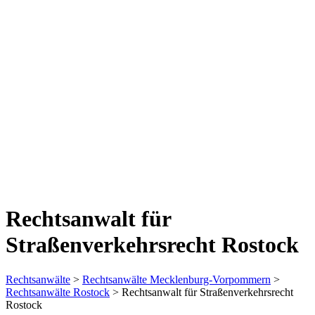
Rechtsanwalt für
Straßenverkehrsrecht Rostock
Rechtsanwälte
>
Rechtsanwälte Mecklenburg-Vorpommern
>
Rechtsanwälte Rostock
> Rechtsanwalt für Straßenverkehrsrecht
Rostock