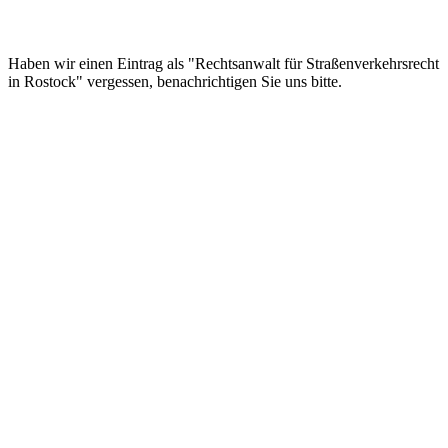
Haben wir einen Eintrag als "Rechtsanwalt für Straßenverkehrsrecht
in Rostock" vergessen, benachrichtigen Sie uns bitte.