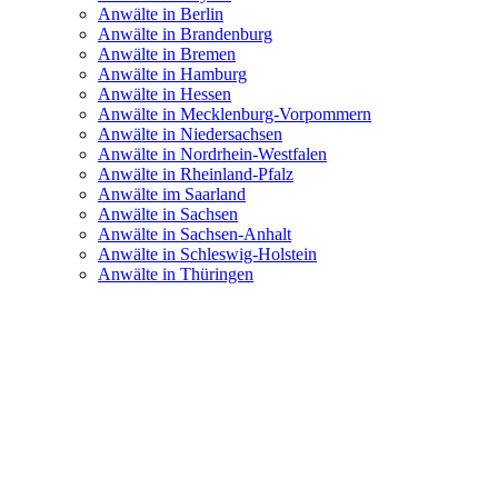
Anwälte in Berlin
Anwälte in Brandenburg
Anwälte in Bremen
Anwälte in Hamburg
Anwälte in Hessen
Anwälte in Mecklenburg-Vorpommern
Anwälte in Niedersachsen
Anwälte in Nordrhein-Westfalen
Anwälte in Rheinland-Pfalz
Anwälte im Saarland
Anwälte in Sachsen
Anwälte in Sachsen-Anhalt
Anwälte in Schleswig-Holstein
Anwälte in Thüringen