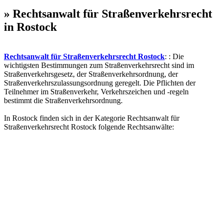
» Rechtsanwalt für Straßenverkehrsrecht
in Rostock
Rechtsanwalt für Straßenverkehrsrecht Rostock
: : Die
wichtigsten Bestimmungen zum Straßenverkehrsrecht sind im
Straßenverkehrsgesetz, der Straßenverkehrsordnung, der
Straßenverkehrszulassungsordnung geregelt. Die Pflichten der
Teilnehmer im Straßenverkehr, Verkehrszeichen und -regeln
bestimmt die Straßenverkehrsordnung.
In Rostock finden sich in der Kategorie Rechtsanwalt für
Straßenverkehrsrecht Rostock folgende Rechtsanwälte: