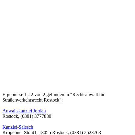
Ergebnisse 1 - 2 von 2 gefunden in "Rechtsanwalt für
Straßenverkehrsrecht Rostock":
Anwaltskanzlei Jordan
Rostock, (0381) 3777888
Kanzlei-Salesch
Kröpeliner Str. 41, 18055 Rostock, (0381) 2523763