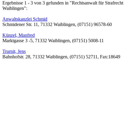
Ergebnisse 1 - 3 von 3 gefunden in "Rechtsanwalt für Strafrecht
Waiblingen":
Anwaltskanzlei Schmid
Schmidener Str. 11, 71332 Waiblingen, (07151) 96578-60
Künzel, Manfred
Marktgasse 3 -5, 71332 Waiblingen, (07151) 5008-11
Trurnit, Jens
Bahnhofstr. 28, 71332 Waiblingen, (07151) 52711, Fax:18649