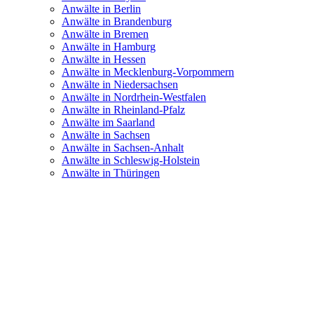
Anwälte in Berlin
Anwälte in Brandenburg
Anwälte in Bremen
Anwälte in Hamburg
Anwälte in Hessen
Anwälte in Mecklenburg-Vorpommern
Anwälte in Niedersachsen
Anwälte in Nordrhein-Westfalen
Anwälte in Rheinland-Pfalz
Anwälte im Saarland
Anwälte in Sachsen
Anwälte in Sachsen-Anhalt
Anwälte in Schleswig-Holstein
Anwälte in Thüringen