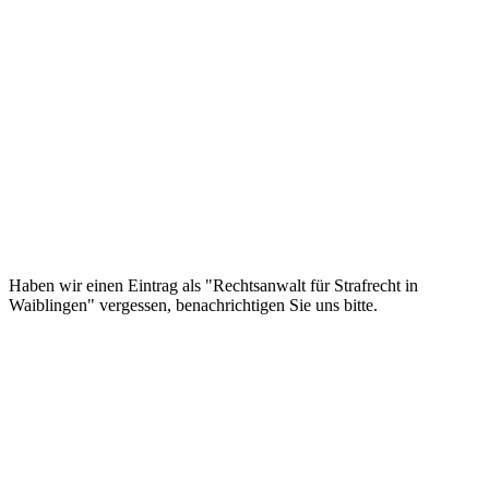
Haben wir einen Eintrag als "Rechtsanwalt für Strafrecht in
Waiblingen" vergessen, benachrichtigen Sie uns bitte.