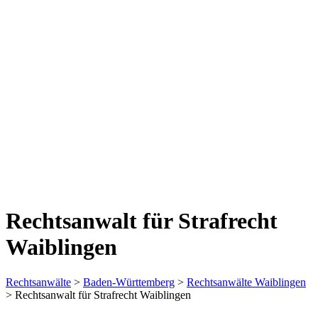
Rechtsanwalt für Strafrecht
Waiblingen
Rechtsanwälte
>
Baden-Württemberg
>
Rechtsanwälte Waiblingen
> Rechtsanwalt für Strafrecht Waiblingen