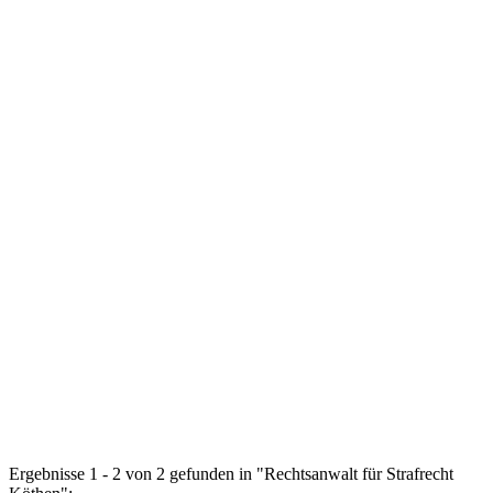
Ergebnisse 1 - 2 von 2 gefunden in "Rechtsanwalt für Strafrecht