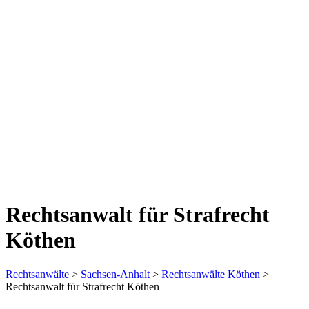
Rechtsanwalt für Strafrecht
Köthen
Rechtsanwälte
>
Sachsen-Anhalt
>
Rechtsanwälte Köthen
>
Rechtsanwalt für Strafrecht Köthen