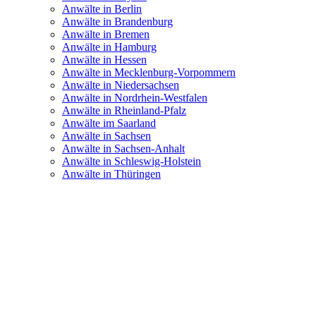
Anwälte in Berlin
Anwälte in Brandenburg
Anwälte in Bremen
Anwälte in Hamburg
Anwälte in Hessen
Anwälte in Mecklenburg-Vorpommern
Anwälte in Niedersachsen
Anwälte in Nordrhein-Westfalen
Anwälte in Rheinland-Pfalz
Anwälte im Saarland
Anwälte in Sachsen
Anwälte in Sachsen-Anhalt
Anwälte in Schleswig-Holstein
Anwälte in Thüringen