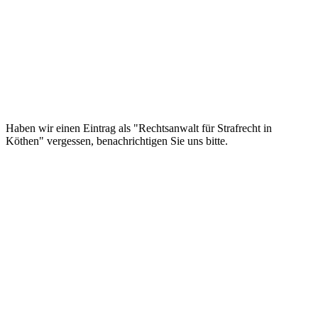
Haben wir einen Eintrag als "Rechtsanwalt für Strafrecht in
Köthen" vergessen, benachrichtigen Sie uns bitte.