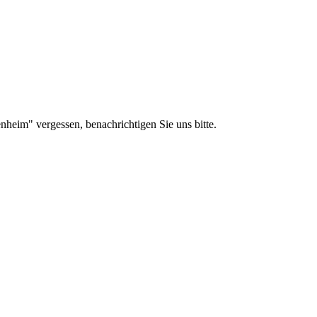
enheim" vergessen, benachrichtigen Sie uns bitte.