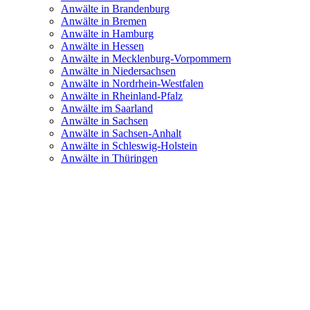
Anwälte in Brandenburg
Anwälte in Bremen
Anwälte in Hamburg
Anwälte in Hessen
Anwälte in Mecklenburg-Vorpommern
Anwälte in Niedersachsen
Anwälte in Nordrhein-Westfalen
Anwälte in Rheinland-Pfalz
Anwälte im Saarland
Anwälte in Sachsen
Anwälte in Sachsen-Anhalt
Anwälte in Schleswig-Holstein
Anwälte in Thüringen