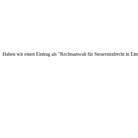
Haben wir einen Eintrag als "Rechtsanwalt für Steuerstrafrecht in Ett