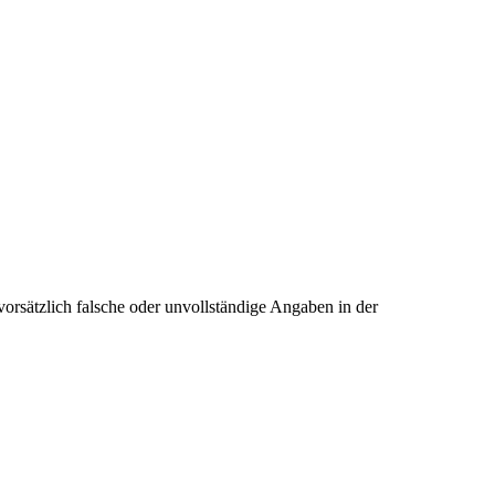
 vorsätzlich falsche oder unvollständige Angaben in der