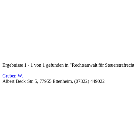
Ergebnisse 1 - 1 von 1 gefunden in "Rechtsanwalt für Steuerstrafrech
Greber, W.
Albert-Beck-Str. 5, 77955 Ettenheim, (07822) 449022