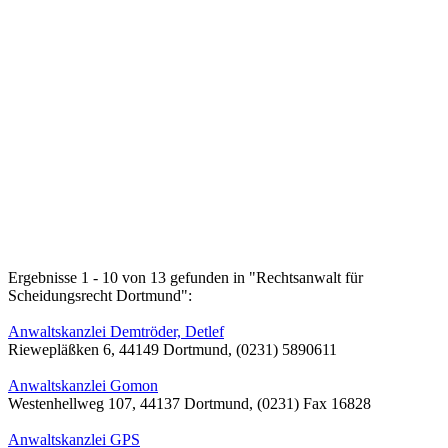
Ergebnisse 1 - 10 von 13 gefunden in "Rechtsanwalt für
Scheidungsrecht Dortmund":
Anwaltskanzlei Demtröder, Detlef
Riewepläßken 6, 44149 Dortmund, (0231) 5890611
Anwaltskanzlei Gomon
Westenhellweg 107, 44137 Dortmund, (0231) Fax 16828
Anwaltskanzlei GPS