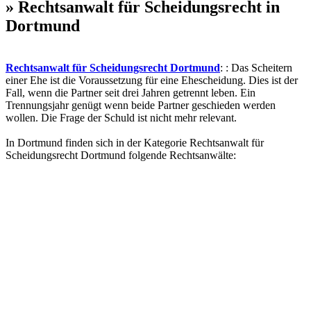
» Rechtsanwalt für Scheidungsrecht in
Dortmund
Rechtsanwalt für Scheidungsrecht Dortmund
: : Das Scheitern
einer Ehe ist die Voraussetzung für eine Ehescheidung. Dies ist der
Fall, wenn die Partner seit drei Jahren getrennt leben. Ein
Trennungsjahr genügt wenn beide Partner geschieden werden
wollen. Die Frage der Schuld ist nicht mehr relevant.
In Dortmund finden sich in der Kategorie Rechtsanwalt für
Scheidungsrecht Dortmund folgende Rechtsanwälte: