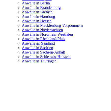
Anwälte in Berlin
Anwälte in Brandenburg
Anwälte in Bremen
Anwälte in Hamburg
Anwälte in Hessen
Anwälte in Mecklenburg-Vorpommern
Anwälte in Niedersachsen
Anwälte in Nordrhein-Westfalen
Anwälte in Rheinland-Pfalz
Anwälte im Saarland
Anwälte in Sachsen
Anwälte in Sachsen-Anhalt
Anwälte in Schleswig-Holstein
Anwälte in Thüringen