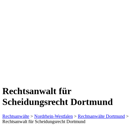
Rechtsanwalt für
Scheidungsrecht Dortmund
Rechtsanwälte
>
Nordrhein-Westfalen
>
Rechtsanwälte Dortmund
>
Rechtsanwalt für Scheidungsrecht Dortmund