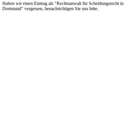
Haben wir einen Eintrag als "Rechtsanwalt für Scheidungsrecht in
Dortmund" vergessen, benachrichtigen Sie uns bitte.