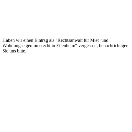
Haben wir einen Eintrag als "Rechtsanwalt für Miet- und
Wohnungseigentumsrecht in Ettenheim" vergessen, benachrichtigen
Sie uns bitte.