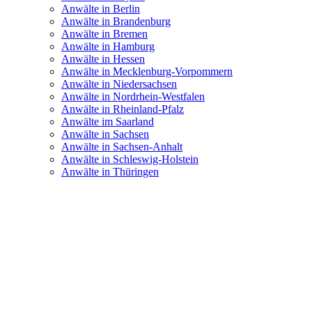
Anwälte in Berlin
Anwälte in Brandenburg
Anwälte in Bremen
Anwälte in Hamburg
Anwälte in Hessen
Anwälte in Mecklenburg-Vorpommern
Anwälte in Niedersachsen
Anwälte in Nordrhein-Westfalen
Anwälte in Rheinland-Pfalz
Anwälte im Saarland
Anwälte in Sachsen
Anwälte in Sachsen-Anhalt
Anwälte in Schleswig-Holstein
Anwälte in Thüringen