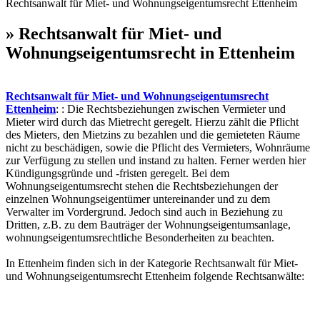
Rechtsanwalt für Miet- und Wohnungseigentumsrecht Ettenheim
» Rechtsanwalt für Miet- und
Wohnungseigentumsrecht in Ettenheim
Rechtsanwalt für Miet- und Wohnungseigentumsrecht
Ettenheim
: : Die Rechtsbeziehungen zwischen Vermieter und
Mieter wird durch das Mietrecht geregelt. Hierzu zählt die Pflicht
des Mieters, den Mietzins zu bezahlen und die gemieteten Räume
nicht zu beschädigen, sowie die Pflicht des Vermieters, Wohnräume
zur Verfügung zu stellen und instand zu halten. Ferner werden hier
Kündigungsgründe und -fristen geregelt. Bei dem
Wohnungseigentumsrecht stehen die Rechtsbeziehungen der
einzelnen Wohnungseigentümer untereinander und zu dem
Verwalter im Vordergrund. Jedoch sind auch in Beziehung zu
Dritten, z.B. zu dem Bauträger der Wohnungseigentumsanlage,
wohnungseigentumsrechtliche Besonderheiten zu beachten.
In Ettenheim finden sich in der Kategorie Rechtsanwalt für Miet-
und Wohnungseigentumsrecht Ettenheim folgende Rechtsanwälte: