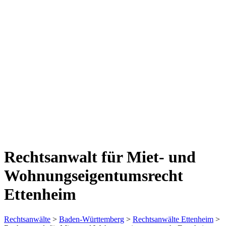
Rechtsanwalt für Miet- und
Wohnungseigentumsrecht
Ettenheim
Rechtsanwälte
>
Baden-Württemberg
>
Rechtsanwälte Ettenheim
>