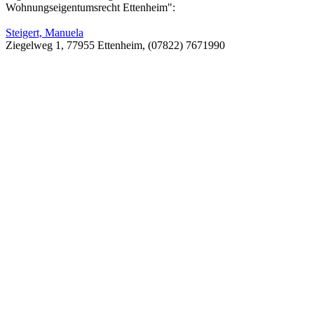
Wohnungseigentumsrecht Ettenheim":
Steigert, Manuela
Ziegelweg 1, 77955 Ettenheim, (07822) 7671990