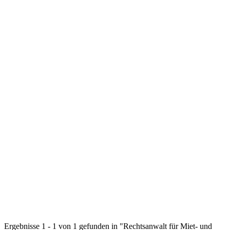
Ergebnisse 1 - 1 von 1 gefunden in "Rechtsanwalt für Miet- und