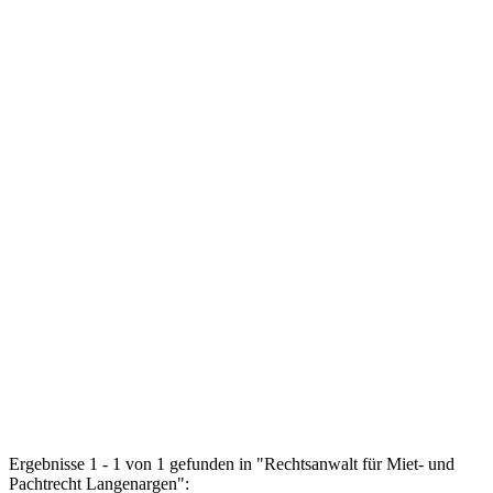
Ergebnisse 1 - 1 von 1 gefunden in "Rechtsanwalt für Miet- und
Pachtrecht Langenargen":