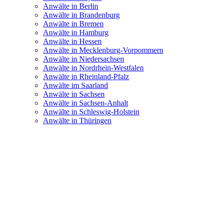
Anwälte in Berlin
Anwälte in Brandenburg
Anwälte in Bremen
Anwälte in Hamburg
Anwälte in Hessen
Anwälte in Mecklenburg-Vorpommern
Anwälte in Niedersachsen
Anwälte in Nordrhein-Westfalen
Anwälte in Rheinland-Pfalz
Anwälte im Saarland
Anwälte in Sachsen
Anwälte in Sachsen-Anhalt
Anwälte in Schleswig-Holstein
Anwälte in Thüringen