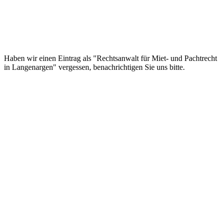
Haben wir einen Eintrag als "Rechtsanwalt für Miet- und Pachtrecht
in Langenargen" vergessen, benachrichtigen Sie uns bitte.