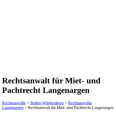
Rechtsanwalt für Miet- und
Pachtrecht Langenargen
Rechtsanwälte
>
Baden-Württemberg
>
Rechtsanwälte
Langenargen
> Rechtsanwalt für Miet- und Pachtrecht Langenargen