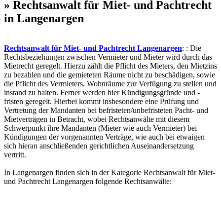
» Rechtsanwalt für Miet- und Pachtrecht
in Langenargen
Rechtsanwalt für Miet- und Pachtrecht Langenargen
: : Die
Rechtsbeziehungen zwischen Vermieter und Mieter wird durch das
Mietrecht geregelt. Hierzu zählt die Pflicht des Mieters, den Mietzins
zu bezahlen und die gemieteten Räume nicht zu beschädigen, sowie
die Pflicht des Vermieters, Wohnräume zur Verfügung zu stellen und
instand zu halten. Ferner werden hier Kündigungsgründe und -
fristen geregelt. Hierbei kommt insbesondere eine Prüfung und
Vertretung der Mandanten bei befristeten/unbefristeten Pacht- und
Mietverträgen in Betracht, wobei Rechtsanwälte mit diesem
Schwerpunkt ihre Mandanten (Mieter wie auch Vermieter) bei
Kündigungen der vorgenannten Verträge, wie auch bei etwaigen
sich hieran anschließenden gerichtlichen Auseinandersetzung
vertritt.
In Langenargen finden sich in der Kategorie Rechtsanwalt für Miet-
und Pachtrecht Langenargen folgende Rechtsanwälte: