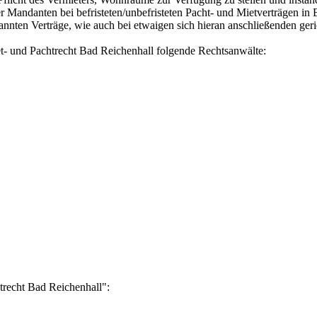
r Mandanten bei befristeten/unbefristeten Pacht- und Mietverträgen in
ten Verträge, wie auch bei etwaigen sich hieran anschließenden geric
et- und Pachtrecht Bad Reichenhall folgende Rechtsanwälte:
trecht Bad Reichenhall":