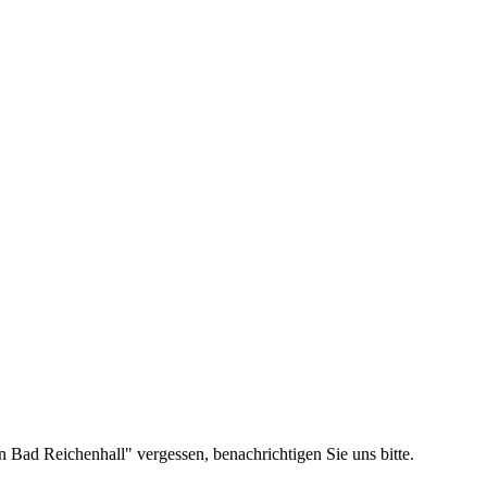
n Bad Reichenhall" vergessen, benachrichtigen Sie uns bitte.