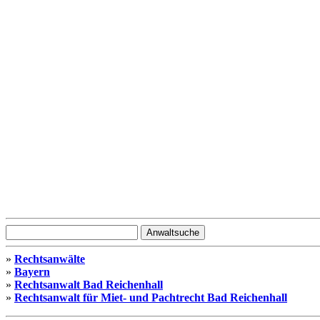
»
Rechtsanwälte
»
Bayern
»
Rechtsanwalt Bad Reichenhall
»
Rechtsanwalt für Miet- und Pachtrecht Bad Reichenhall