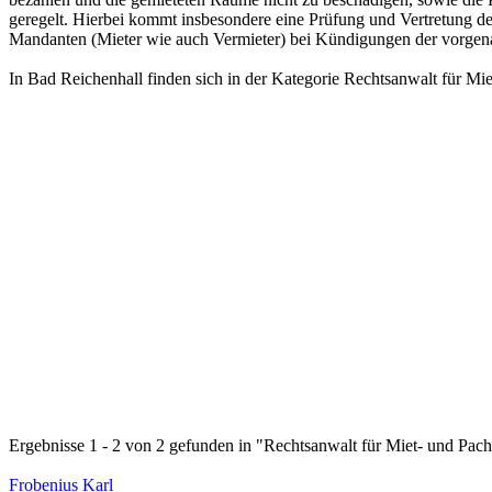
geregelt. Hierbei kommt insbesondere eine Prüfung und Vertretung de
Mandanten (Mieter wie auch Vermieter) bei Kündigungen der vorgenann
In Bad Reichenhall finden sich in der Kategorie Rechtsanwalt für Mi
Ergebnisse 1 - 2 von 2 gefunden in "Rechtsanwalt für Miet- und Pach
Frobenius Karl