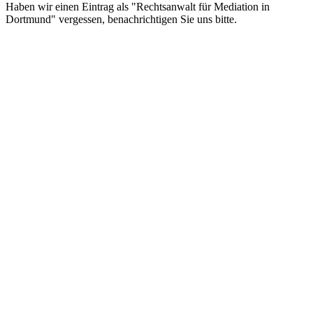
Haben wir einen Eintrag als "Rechtsanwalt für Mediation in
Dortmund" vergessen, benachrichtigen Sie uns bitte.