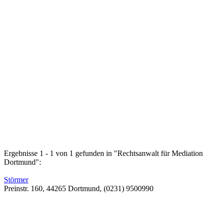
Ergebnisse 1 - 1 von 1 gefunden in "Rechtsanwalt für Mediation
Dortmund":
Störmer
Preinstr. 160, 44265 Dortmund, (0231) 9500990