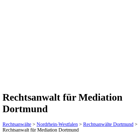
Rechtsanwalt für Mediation
Dortmund
Rechtsanwälte
>
Nordrhein-Westfalen
>
Rechtsanwälte Dortmund
>
Rechtsanwalt für Mediation Dortmund