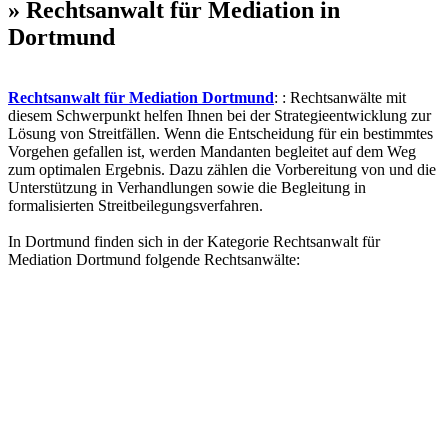
» Rechtsanwalt für Mediation in
Dortmund
Rechtsanwalt für Mediation Dortmund
: : Rechtsanwälte mit
diesem Schwerpunkt helfen Ihnen bei der Strategieentwicklung zur
Lösung von Streitfällen. Wenn die Entscheidung für ein bestimmtes
Vorgehen gefallen ist, werden Mandanten begleitet auf dem Weg
zum optimalen Ergebnis. Dazu zählen die Vorbereitung von und die
Unterstützung in Verhandlungen sowie die Begleitung in
formalisierten Streitbeilegungsverfahren.
In Dortmund finden sich in der Kategorie Rechtsanwalt für
Mediation Dortmund folgende Rechtsanwälte: