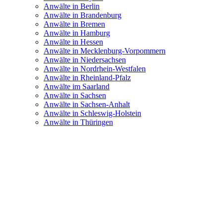
Anwälte in Berlin
Anwälte in Brandenburg
Anwälte in Bremen
Anwälte in Hamburg
Anwälte in Hessen
Anwälte in Mecklenburg-Vorpommern
Anwälte in Niedersachsen
Anwälte in Nordrhein-Westfalen
Anwälte in Rheinland-Pfalz
Anwälte im Saarland
Anwälte in Sachsen
Anwälte in Sachsen-Anhalt
Anwälte in Schleswig-Holstein
Anwälte in Thüringen