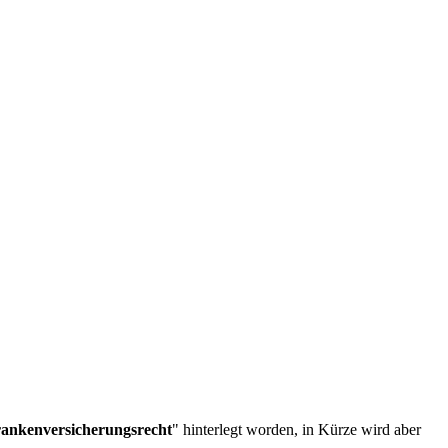
rankenversicherungsrecht
" hinterlegt worden, in Kürze wird aber