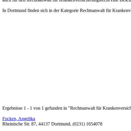
In Dortmund finden sich in der Kategorie Rechtsanwalt für Kranken
Ergebnisse 1 - 1 von 1 gefunden in "Rechtsanwalt für Krankenversi
Focken, Angelika
Rheinische Str. 87, 44137 Dortmund, (0231) 1654078