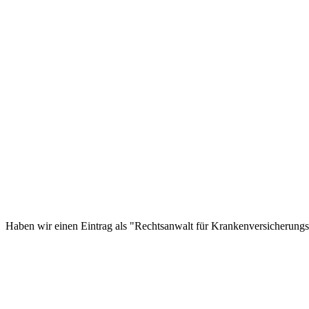
Haben wir einen Eintrag als "Rechtsanwalt für Krankenversicherungsr