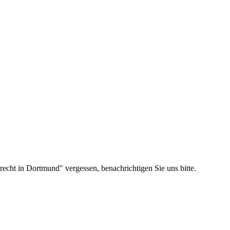
echt in Dortmund" vergessen, benachrichtigen Sie uns bitte.