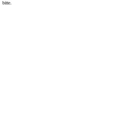
bitte.