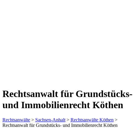
Rechtsanwalt für Grundstücks-
und Immobilienrecht Köthen
Rechtsanwälte
>
Sachsen-Anhalt
>
Rechtsanwälte Köthen
>
Rechtsanwalt für Grundstücks- und Immobilienrecht Köthen