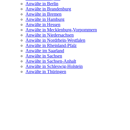
Anwälte in Berlin
Anwälte in Brandenburg
Anwälte in Bremen
Anwälte in Hamburg
Anwälte in Hessen
Anwälte in Mecklenburg-Vorpommern
Anwälte in Niedersachsen
Anwälte in Nordrhein-Westfalen
Anwälte in Rheinland-Pfalz
Anwälte im Saarland
Anwälte in Sachsen
Anwälte in Sachsen-Anhalt
Anwälte in Schleswig-Holstein
Anwälte in Thüringen