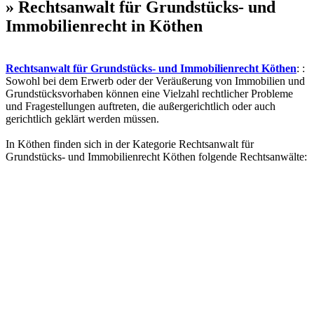
» Rechtsanwalt für Grundstücks- und
Immobilienrecht in Köthen
Rechtsanwalt für Grundstücks- und Immobilienrecht Köthen
: :
Sowohl bei dem Erwerb oder der Veräußerung von Immobilien und
Grundstücksvorhaben können eine Vielzahl rechtlicher Probleme
und Fragestellungen auftreten, die außergerichtlich oder auch
gerichtlich geklärt werden müssen.
In Köthen finden sich in der Kategorie Rechtsanwalt für
Grundstücks- und Immobilienrecht Köthen folgende Rechtsanwälte: