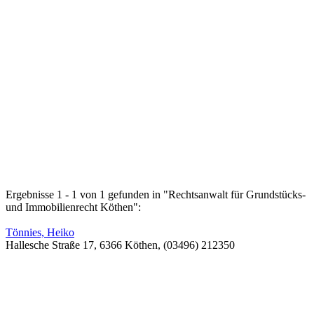
Ergebnisse 1 - 1 von 1 gefunden in "Rechtsanwalt für Grundstücks-
und Immobilienrecht Köthen":
Tönnies, Heiko
Hallesche Straße 17, 6366 Köthen, (03496) 212350