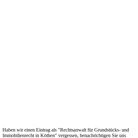
Haben wir einen Eintrag als "Rechtsanwalt für Grundstücks- und
Immobilienrecht in Köthen" vergessen, benachrichtigen Sie uns