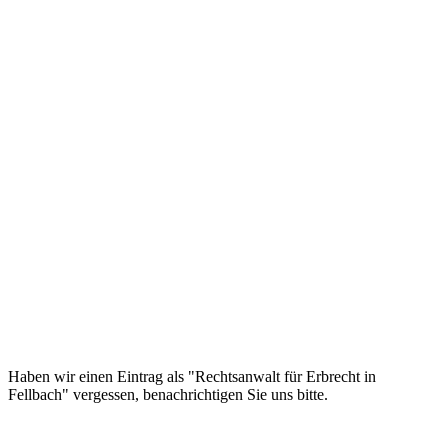
Haben wir einen Eintrag als "Rechtsanwalt für Erbrecht in
Fellbach" vergessen, benachrichtigen Sie uns bitte.