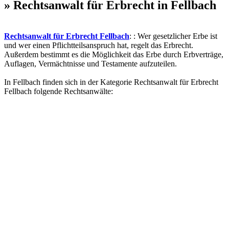
» Rechtsanwalt für Erbrecht in Fellbach
Rechtsanwalt für Erbrecht Fellbach
: : Wer gesetzlicher Erbe ist
und wer einen Pflichtteilsanspruch hat, regelt das Erbrecht.
Außerdem bestimmt es die Möglichkeit das Erbe durch Erbverträge,
Auflagen, Vermächtnisse und Testamente aufzuteilen.
In Fellbach finden sich in der Kategorie Rechtsanwalt für Erbrecht
Fellbach folgende Rechtsanwälte: