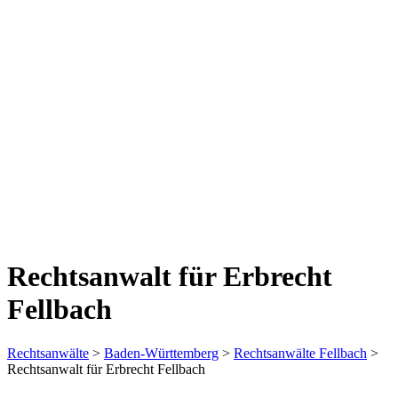
Rechtsanwalt für Erbrecht
Fellbach
Rechtsanwälte
>
Baden-Württemberg
>
Rechtsanwälte Fellbach
>
Rechtsanwalt für Erbrecht Fellbach