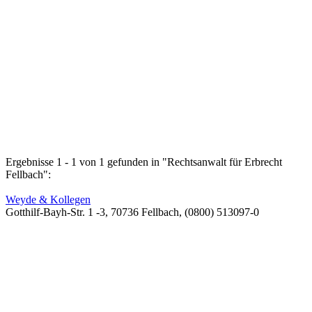
Ergebnisse 1 - 1 von 1 gefunden in "Rechtsanwalt für Erbrecht
Fellbach":
Weyde & Kollegen
Gotthilf-Bayh-Str. 1 -3, 70736 Fellbach, (0800) 513097-0