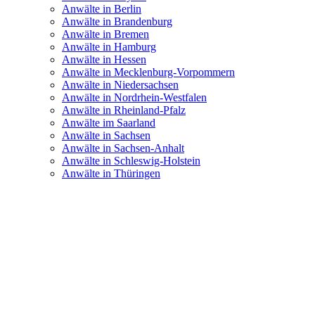
Anwälte in Berlin
Anwälte in Brandenburg
Anwälte in Bremen
Anwälte in Hamburg
Anwälte in Hessen
Anwälte in Mecklenburg-Vorpommern
Anwälte in Niedersachsen
Anwälte in Nordrhein-Westfalen
Anwälte in Rheinland-Pfalz
Anwälte im Saarland
Anwälte in Sachsen
Anwälte in Sachsen-Anhalt
Anwälte in Schleswig-Holstein
Anwälte in Thüringen