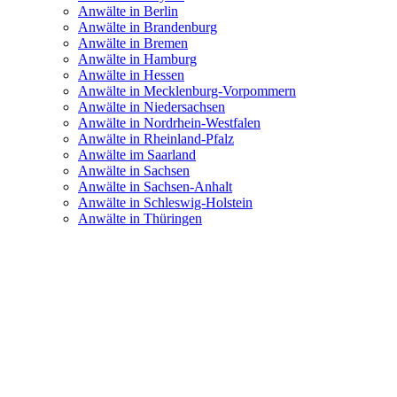
Anwälte in Berlin
Anwälte in Brandenburg
Anwälte in Bremen
Anwälte in Hamburg
Anwälte in Hessen
Anwälte in Mecklenburg-Vorpommern
Anwälte in Niedersachsen
Anwälte in Nordrhein-Westfalen
Anwälte in Rheinland-Pfalz
Anwälte im Saarland
Anwälte in Sachsen
Anwälte in Sachsen-Anhalt
Anwälte in Schleswig-Holstein
Anwälte in Thüringen