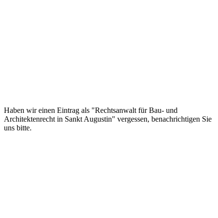
Haben wir einen Eintrag als "Rechtsanwalt für Bau- und
Architektenrecht in Sankt Augustin" vergessen, benachrichtigen Sie
uns bitte.