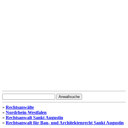
»
Rechtsanwälte
»
Nordrhein-Westfalen
»
Rechtsanwalt Sankt Augustin
»
Rechtsanwalt für Bau- und Architektenrecht Sankt Augustin