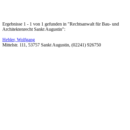
Ergebnisse 1 - 1 von 1 gefunden in "Rechtsanwalt für Bau- und
Architektenrecht Sankt Augustin":
Hebler, Wolfgang
Mittelstr. 111, 53757 Sankt Augustin, (02241) 926750