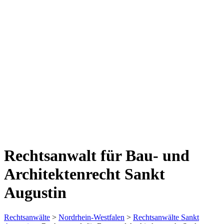
Rechtsanwalt für Bau- und
Architektenrecht Sankt
Augustin
Rechtsanwälte
>
Nordrhein-Westfalen
>
Rechtsanwälte Sankt