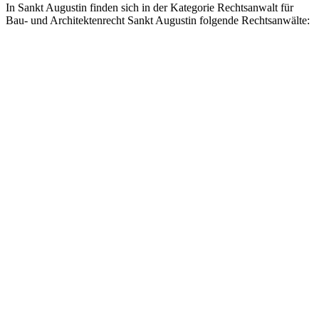
In Sankt Augustin finden sich in der Kategorie Rechtsanwalt für
Bau- und Architektenrecht Sankt Augustin folgende Rechtsanwälte: