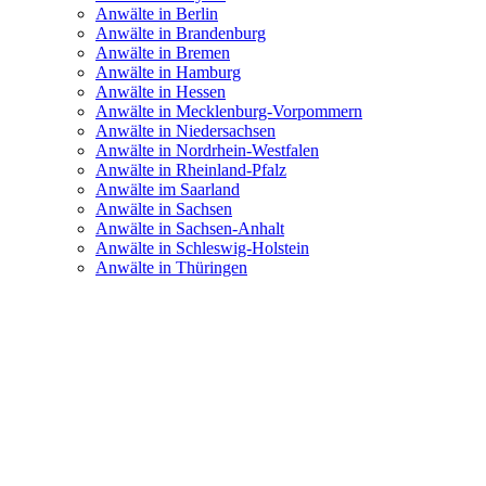
Anwälte in Berlin
Anwälte in Brandenburg
Anwälte in Bremen
Anwälte in Hamburg
Anwälte in Hessen
Anwälte in Mecklenburg-Vorpommern
Anwälte in Niedersachsen
Anwälte in Nordrhein-Westfalen
Anwälte in Rheinland-Pfalz
Anwälte im Saarland
Anwälte in Sachsen
Anwälte in Sachsen-Anhalt
Anwälte in Schleswig-Holstein
Anwälte in Thüringen