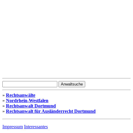
»
Rechtsanwälte
»
Nordrhein-Westfalen
»
Rechtsanwalt Dortmund
»
Rechtsanwalt für Ausländerrecht Dortmund
Impressum
Interessantes