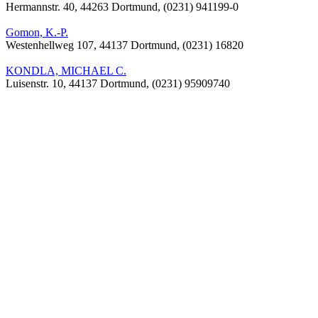
Hermannstr. 40, 44263 Dortmund, (0231) 941199-0
Gomon, K.-P.
Westenhellweg 107, 44137 Dortmund, (0231) 16820
KONDLA, MICHAEL C.
Luisenstr. 10, 44137 Dortmund, (0231) 95909740