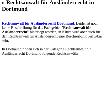
» Rechtsanwalt für Ausländerrecht in
Dortmund
Rechtsanwalt für Ausländerrecht Dortmund
: Leider ist noch
keine Beschreibung für das Fachgebiet "
Rechtsanwalt für
Ausländerrecht
" hinterlegt worden, in Kürze wird aber auch für
den Rechtsanwalt für Ausländerrecht eine Beschreibung verfügbar
sein.
In Dortmund finden sich in der Kategorie Rechtsanwalt für
Ausländerrecht Dortmund folgende Rechtsanwälte: