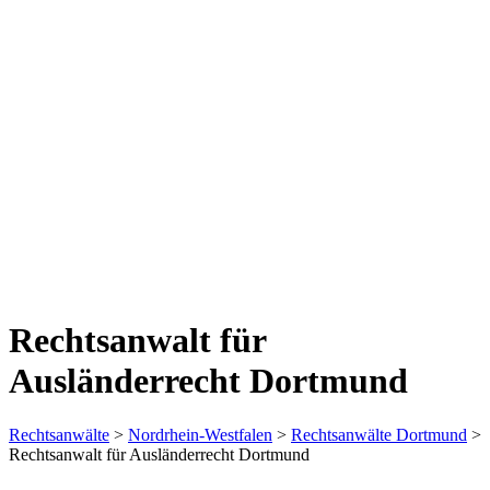
Rechtsanwalt für
Ausländerrecht Dortmund
Rechtsanwälte
>
Nordrhein-Westfalen
>
Rechtsanwälte Dortmund
>
Rechtsanwalt für Ausländerrecht Dortmund