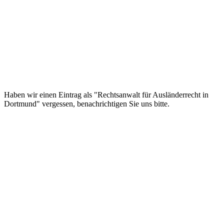
Haben wir einen Eintrag als "Rechtsanwalt für Ausländerrecht in
Dortmund" vergessen, benachrichtigen Sie uns bitte.