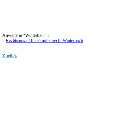
Anwälte in "Winterbach":
»
Rechtsanwalt für Familienrecht Winterbach
Zurück