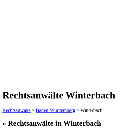
Rechtsanwälte Winterbach
Rechtsanwälte
>
Baden-Württemberg
> Winterbach
» Rechtsanwälte in Winterbach