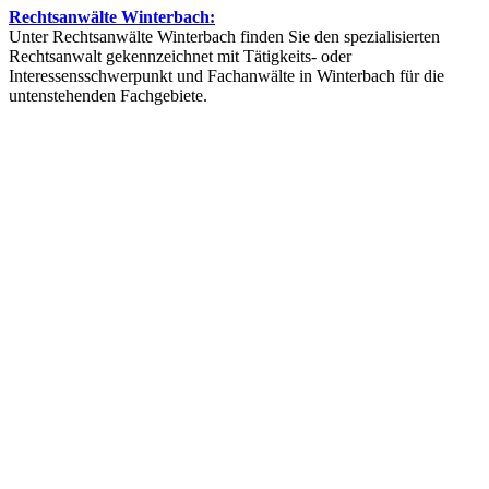
Rechtsanwälte Winterbach:
Unter Rechtsanwälte Winterbach finden Sie den spezialisierten
Rechtsanwalt gekennzeichnet mit Tätigkeits- oder
Interessensschwerpunkt und Fachanwälte in Winterbach für die
untenstehenden Fachgebiete.