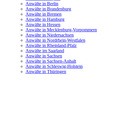
Anwälte in Berlin
Anwälte in Brandenburg
Anwälte in Bremen
Anwälte in Hamburg
Anwälte in Hessen
Anwälte in Mecklenburg-Vorpommern
Anwälte in Niedersachsen
Anwälte in Nordrhein-Westfalen
Anwälte in Rheinland-Pfalz
Anwälte im Saarland
Anwälte in Sachsen
Anwälte in Sachsen-Anhalt
Anwälte in Schleswig-Holstein
Anwälte in Thüringen