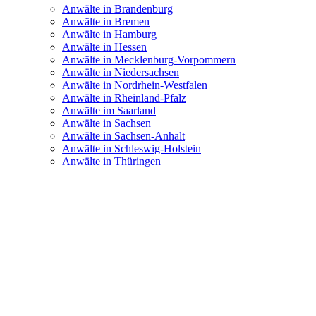
Anwälte in Brandenburg
Anwälte in Bremen
Anwälte in Hamburg
Anwälte in Hessen
Anwälte in Mecklenburg-Vorpommern
Anwälte in Niedersachsen
Anwälte in Nordrhein-Westfalen
Anwälte in Rheinland-Pfalz
Anwälte im Saarland
Anwälte in Sachsen
Anwälte in Sachsen-Anhalt
Anwälte in Schleswig-Holstein
Anwälte in Thüringen