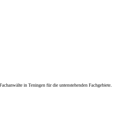
 Fachanwälte in Teningen für die untenstehenden Fachgebiete.