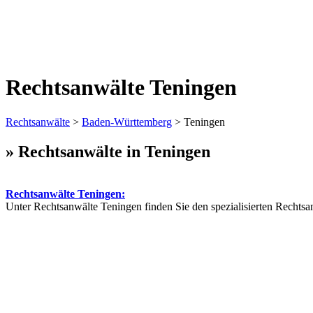
Rechtsanwälte Teningen
Rechtsanwälte
>
Baden-Württemberg
> Teningen
» Rechtsanwälte in Teningen
Rechtsanwälte Teningen:
Unter Rechtsanwälte Teningen finden Sie den spezialisierten Rechtsa