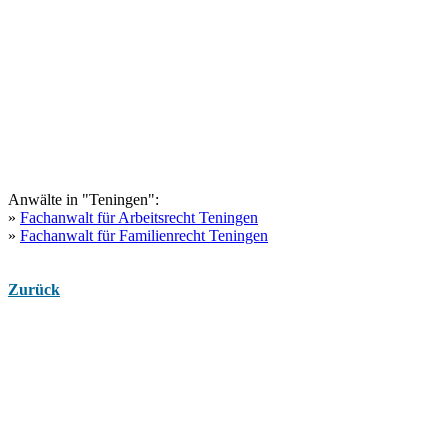
Anwälte in "Teningen":
»
Fachanwalt für Arbeitsrecht Teningen
»
Fachanwalt für Familienrecht Teningen
Zurück