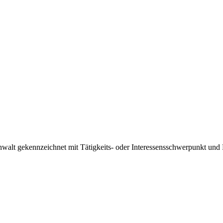
nwalt gekennzeichnet mit Tätigkeits- oder Interessensschwerpunkt und