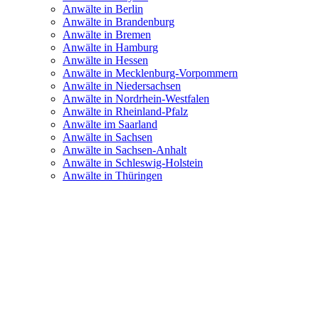
Anwälte in Berlin
Anwälte in Brandenburg
Anwälte in Bremen
Anwälte in Hamburg
Anwälte in Hessen
Anwälte in Mecklenburg-Vorpommern
Anwälte in Niedersachsen
Anwälte in Nordrhein-Westfalen
Anwälte in Rheinland-Pfalz
Anwälte im Saarland
Anwälte in Sachsen
Anwälte in Sachsen-Anhalt
Anwälte in Schleswig-Holstein
Anwälte in Thüringen