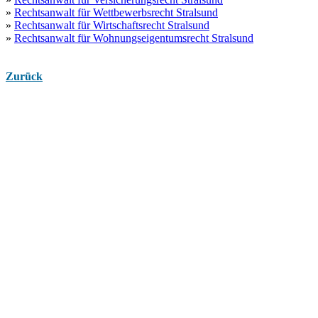
»
Rechtsanwalt für Wettbewerbsrecht Stralsund
»
Rechtsanwalt für Wirtschaftsrecht Stralsund
»
Rechtsanwalt für Wohnungseigentumsrecht Stralsund
Zurück