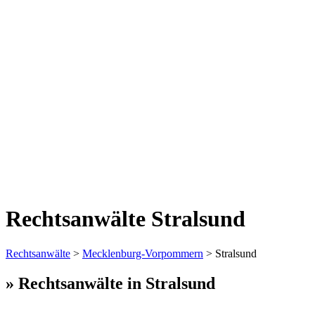
Rechtsanwälte Stralsund
Rechtsanwälte
>
Mecklenburg-Vorpommern
> Stralsund
» Rechtsanwälte in Stralsund