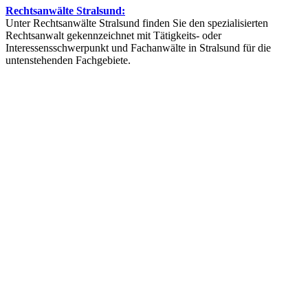
Rechtsanwälte Stralsund:
Unter Rechtsanwälte Stralsund finden Sie den spezialisierten
Rechtsanwalt gekennzeichnet mit Tätigkeits- oder
Interessensschwerpunkt und Fachanwälte in Stralsund für die
untenstehenden Fachgebiete.