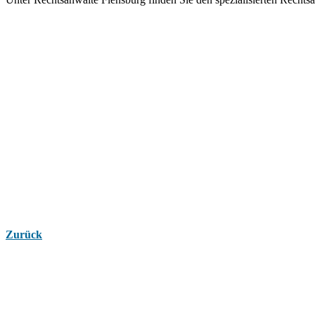
Zurück