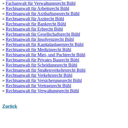
»
Fachanwalt für Verwaltungsrecht Bühl
»
Rechtsanwalt für Arbeitsrecht Bühl
»
Rechtsanwalt für Arzthaftungsrecht Bühl
»
Rechtsanwalt für Arztrecht Bühl
»
Rechtsanwalt für Bankrecht Bühl
»
Rechtsanwalt für Erbrecht Bühl
»
Rechtsanwalt für Gesellschaftsrecht Bühl
»
Rechtsanwalt für Insolvenzrecht Bühl
»
Rechtsanwalt für Kapitalanlagenrecht Bühl
»
Rechtsanwalt für Medizinrecht Bühl
»
Rechtsanwalt für Miet- und Pachtrecht Bühl
»
Rechtsanwalt für Privates Baurecht Bühl
»
Rechtsanwalt für Scheidungsrecht Bühl
»
Rechtsanwalt für Straßenverkehrsrecht Bühl
»
Rechtsanwalt für Verkehrsrecht Bühl
»
Rechtsanwalt für Versicherungsrecht Bühl
»
Rechtsanwalt für Vertragsrecht Bühl
»
Rechtsanwalt für Verwaltungsrecht Bühl
Zurück