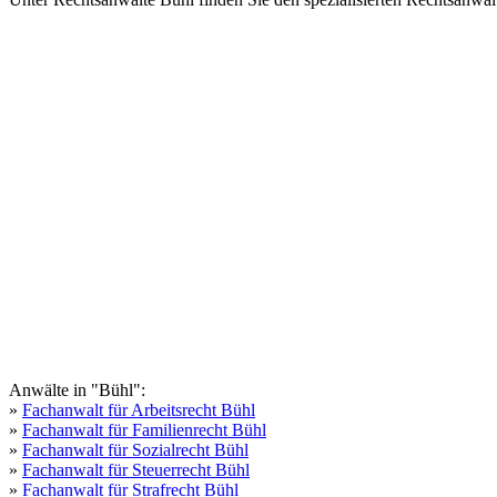
Anwälte in "Bühl":
»
Fachanwalt für Arbeitsrecht Bühl
»
Fachanwalt für Familienrecht Bühl
»
Fachanwalt für Sozialrecht Bühl
»
Fachanwalt für Steuerrecht Bühl
»
Fachanwalt für Strafrecht Bühl