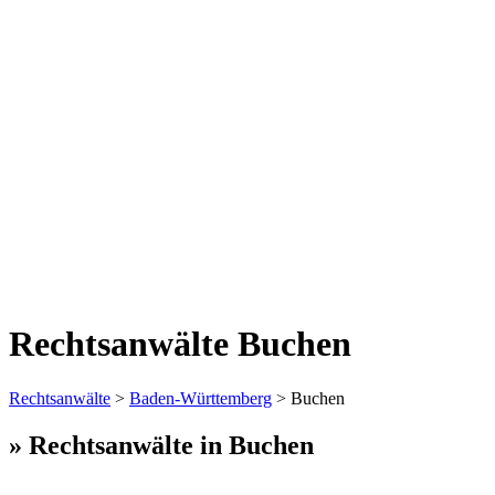
Rechtsanwälte Buchen
Rechtsanwälte
>
Baden-Württemberg
> Buchen
» Rechtsanwälte in Buchen