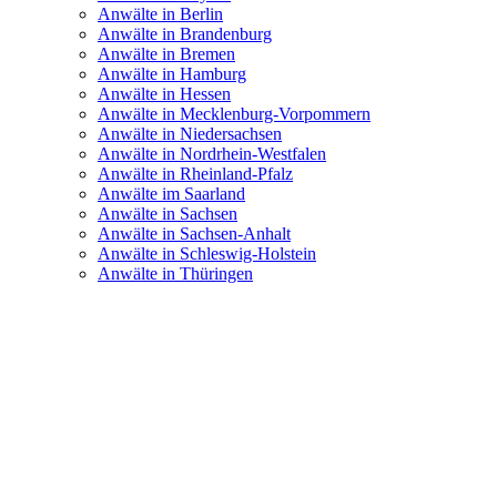
Anwälte in Berlin
Anwälte in Brandenburg
Anwälte in Bremen
Anwälte in Hamburg
Anwälte in Hessen
Anwälte in Mecklenburg-Vorpommern
Anwälte in Niedersachsen
Anwälte in Nordrhein-Westfalen
Anwälte in Rheinland-Pfalz
Anwälte im Saarland
Anwälte in Sachsen
Anwälte in Sachsen-Anhalt
Anwälte in Schleswig-Holstein
Anwälte in Thüringen