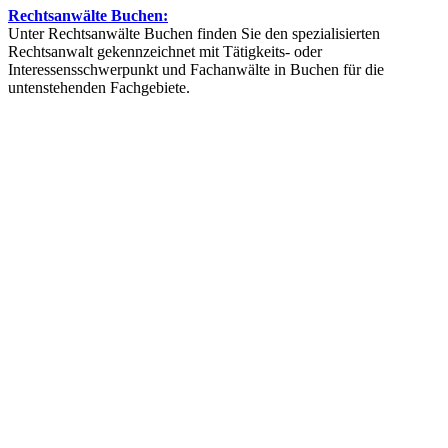
Rechtsanwälte Buchen:
Unter Rechtsanwälte Buchen finden Sie den spezialisierten
Rechtsanwalt gekennzeichnet mit Tätigkeits- oder
Interessensschwerpunkt und Fachanwälte in Buchen für die
untenstehenden Fachgebiete.