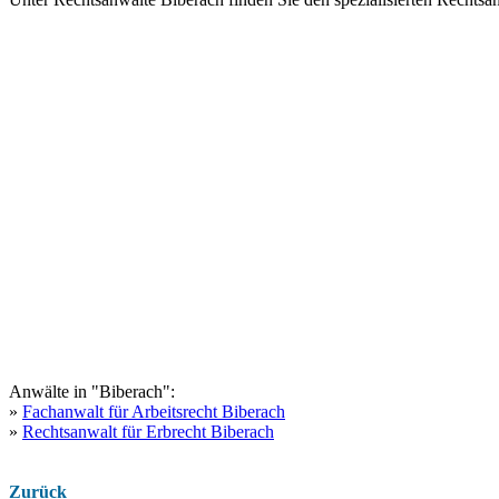
Anwälte in "Biberach":
»
Fachanwalt für Arbeitsrecht Biberach
»
Rechtsanwalt für Erbrecht Biberach
Zurück