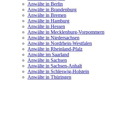
Anwälte in Berlin
Anwälte in Brandenburg
Anwälte in Bremen
Anwälte in Hamburg
Anwälte in Hessen
Anwälte in Mecklenburg-Vorpommern
Anwälte in Niedersachsen
Anwälte in Nordrhein-Westfalen
Anwälte in Rheinland-Pfalz
Anwälte im Saarland
Anwälte in Sachsen
Anwälte in Sachsen-Anhalt
Anwälte in Schleswig-Holstein
Anwälte in Thüringen