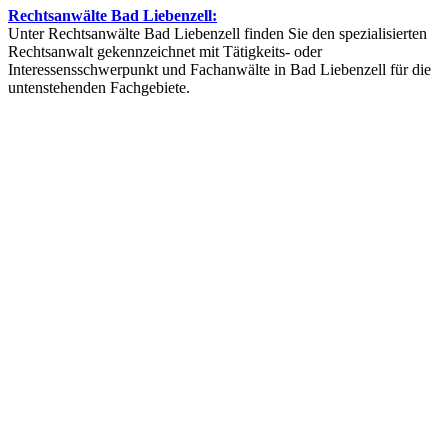
Rechtsanwälte Bad Liebenzell:
Unter Rechtsanwälte Bad Liebenzell finden Sie den spezialisierten
Rechtsanwalt gekennzeichnet mit Tätigkeits- oder
Interessensschwerpunkt und Fachanwälte in Bad Liebenzell für die
untenstehenden Fachgebiete.