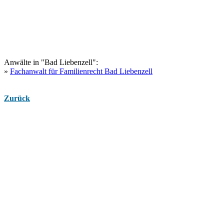
Anwälte in "Bad Liebenzell":
»
Fachanwalt für Familienrecht Bad Liebenzell
Zurück