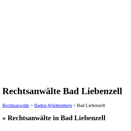
Rechtsanwälte Bad Liebenzell
Rechtsanwälte
>
Baden-Württemberg
> Bad Liebenzell
» Rechtsanwälte in Bad Liebenzell